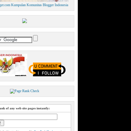
nk of any web site pages instantly: