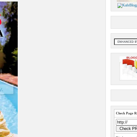
Check Page Ra