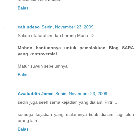
Balas
cah ndeso
Senin, November 23, 2009
Salam silaturahim dari Lereng Muria :D
Mohon bantuannya untuk pemblokiran Blog SARA
yang kontroversial
Matur suwun sebelumnya
Balas
Awaluddin Jamal
Senin, November 23, 2009
sedih juga seeh sama kejadian yang dialami Firtri..,
semoga kejadian yang dialaminya tidak dialami lagi oleh
orang lain..,
Balas