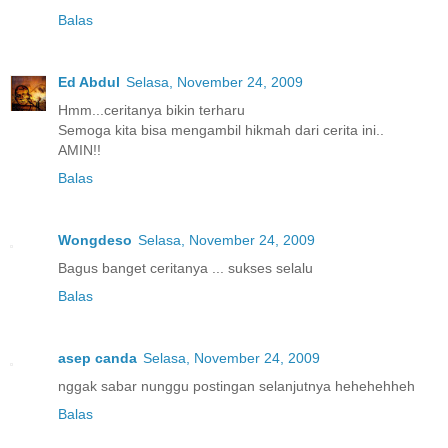
Balas
Ed Abdul
Selasa, November 24, 2009
Hmm...ceritanya bikin terharu
Semoga kita bisa mengambil hikmah dari cerita ini..
AMIN!!
Balas
Wongdeso
Selasa, November 24, 2009
Bagus banget ceritanya ... sukses selalu
Balas
asep canda
Selasa, November 24, 2009
nggak sabar nunggu postingan selanjutnya hehehehheh
Balas