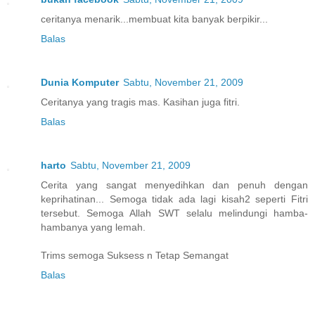
ceritanya menarik...membuat kita banyak berpikir...
Balas
Dunia Komputer
Sabtu, November 21, 2009
Ceritanya yang tragis mas. Kasihan juga fitri.
Balas
harto
Sabtu, November 21, 2009
Cerita yang sangat menyedihkan dan penuh dengan
keprihatinan... Semoga tidak ada lagi kisah2 seperti Fitri
tersebut. Semoga Allah SWT selalu melindungi hamba-
hambanya yang lemah.
Trims semoga Suksess n Tetap Semangat
Balas