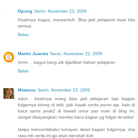
Opung
Senin, November 23, 2009
Kisahnya bagus, menyentuh. Bisa jadi pelajaran buat kita
semua.
Balas
Martin Juanda
Senin, November 23, 2009
hmm. . .bagus kang utk dijadikan bahan pelajaran
Balas
Miawruu
Senin, November 23, 2009
aduh... kisahnya mang bisa jadi pelajaran tapi bagian
fulgarnya tolong di edit, jadi kayak cerita porno aja. kalo di
baca sama anak2 di bawah umur pas main di blog ini,
sangat disayangkan mereka baca bagian yg fulgar tersebut
tanpa menceritakabn lumayan detail bagian fulgarnya, mia
rasa inti cerita ini ga akan berubah kok.