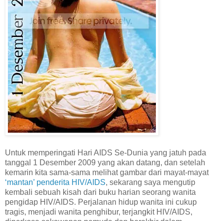
Untuk memperingati Hari AIDS Se-Dunia yang jatuh pada
tanggal 1 Desember 2009 yang akan datang, dan setelah
kemarin kita sama-sama melihat gambar dari mayat-mayat
‘mantan’ penderita HIV/AIDS
, sekarang saya mengutip
kembali sebuah kisah dari buku harian seorang wanita
pengidap HIV/AIDS. Perjalanan hidup wanita ini cukup
tragis, menjadi wanita penghibur, terjangkit HIV/AIDS,