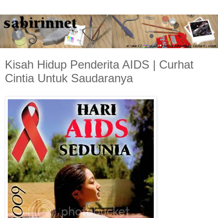
Kisah Hidup Penderita AIDS | Curhat
Cintia Untuk Saudaranya