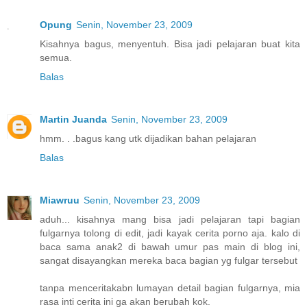
Opung
Senin, November 23, 2009
Kisahnya bagus, menyentuh. Bisa jadi pelajaran buat kita
semua.
Balas
Martin Juanda
Senin, November 23, 2009
hmm. . .bagus kang utk dijadikan bahan pelajaran
Balas
Miawruu
Senin, November 23, 2009
aduh... kisahnya mang bisa jadi pelajaran tapi bagian
fulgarnya tolong di edit, jadi kayak cerita porno aja. kalo di
baca sama anak2 di bawah umur pas main di blog ini,
sangat disayangkan mereka baca bagian yg fulgar tersebut
tanpa menceritakabn lumayan detail bagian fulgarnya, mia
rasa inti cerita ini ga akan berubah kok.