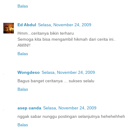
Balas
Ed Abdul
Selasa, November 24, 2009
Hmm...ceritanya bikin terharu
Semoga kita bisa mengambil hikmah dari cerita ini..
AMIN!!
Balas
Wongdeso
Selasa, November 24, 2009
Bagus banget ceritanya ... sukses selalu
Balas
asep canda
Selasa, November 24, 2009
nggak sabar nunggu postingan selanjutnya hehehehheh
Balas