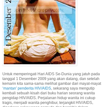
Untuk memperingati Hari AIDS Se-Dunia yang jatuh pada
tanggal 1 Desember 2009 yang akan datang, dan setelah
kemarin kita sama-sama melihat gambar dari mayat-mayat
‘mantan’ penderita HIV/AIDS
, sekarang saya mengutip
kembali sebuah kisah dari buku harian seorang wanita
pengidap HIV/AIDS. Perjalanan hidup wanita ini cukup
tragis, menjadi wanita penghibur, terjangkit HIV/AIDS,