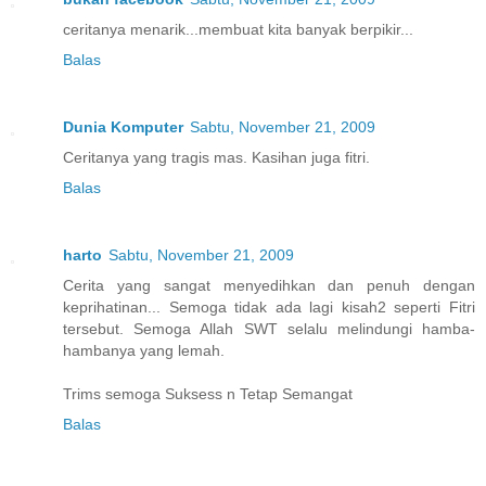
ceritanya menarik...membuat kita banyak berpikir...
Balas
Dunia Komputer
Sabtu, November 21, 2009
Ceritanya yang tragis mas. Kasihan juga fitri.
Balas
harto
Sabtu, November 21, 2009
Cerita yang sangat menyedihkan dan penuh dengan
keprihatinan... Semoga tidak ada lagi kisah2 seperti Fitri
tersebut. Semoga Allah SWT selalu melindungi hamba-
hambanya yang lemah.
Trims semoga Suksess n Tetap Semangat
Balas