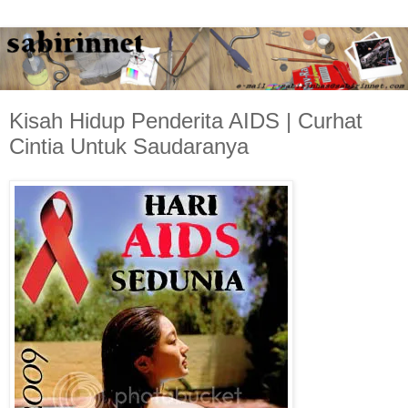
Kisah Hidup Penderita AIDS | Curhat
Cintia Untuk Saudaranya