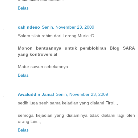
Balas
cah ndeso
Senin, November 23, 2009
Salam silaturahim dari Lereng Muria :D
Mohon bantuannya untuk pemblokiran Blog SARA
yang kontroversial
Matur suwun sebelumnya
Balas
Awaluddin Jamal
Senin, November 23, 2009
sedih juga seeh sama kejadian yang dialami Firtri..,
semoga kejadian yang dialaminya tidak dialami lagi oleh
orang lain..,
Balas