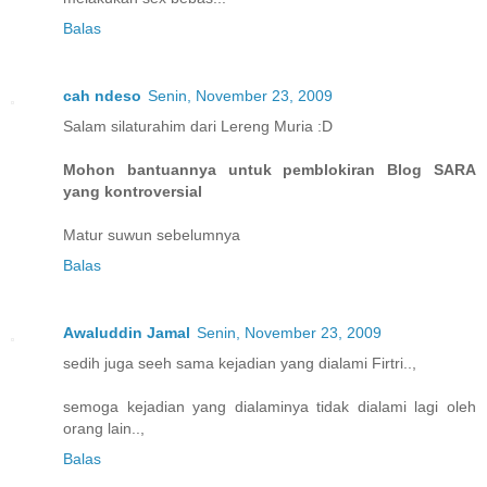
Balas
cah ndeso
Senin, November 23, 2009
Salam silaturahim dari Lereng Muria :D
Mohon bantuannya untuk pemblokiran Blog SARA
yang kontroversial
Matur suwun sebelumnya
Balas
Awaluddin Jamal
Senin, November 23, 2009
sedih juga seeh sama kejadian yang dialami Firtri..,
semoga kejadian yang dialaminya tidak dialami lagi oleh
orang lain..,
Balas