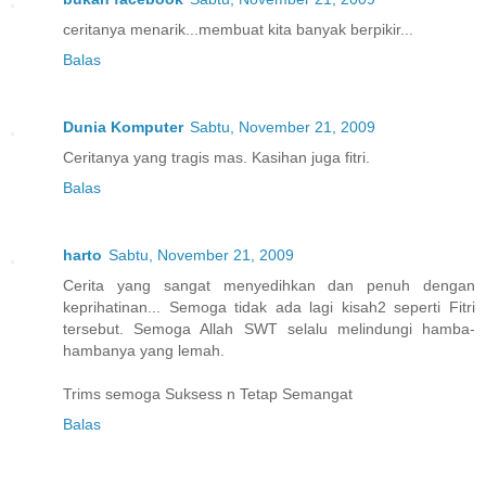
ceritanya menarik...membuat kita banyak berpikir...
Balas
Dunia Komputer
Sabtu, November 21, 2009
Ceritanya yang tragis mas. Kasihan juga fitri.
Balas
harto
Sabtu, November 21, 2009
Cerita yang sangat menyedihkan dan penuh dengan
keprihatinan... Semoga tidak ada lagi kisah2 seperti Fitri
tersebut. Semoga Allah SWT selalu melindungi hamba-
hambanya yang lemah.
Trims semoga Suksess n Tetap Semangat
Balas