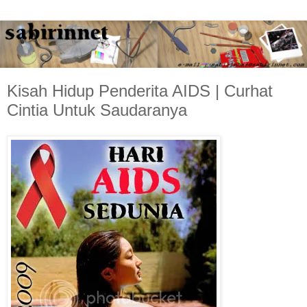
Kisah Hidup Penderita AIDS | Curhat
Cintia Untuk Saudaranya