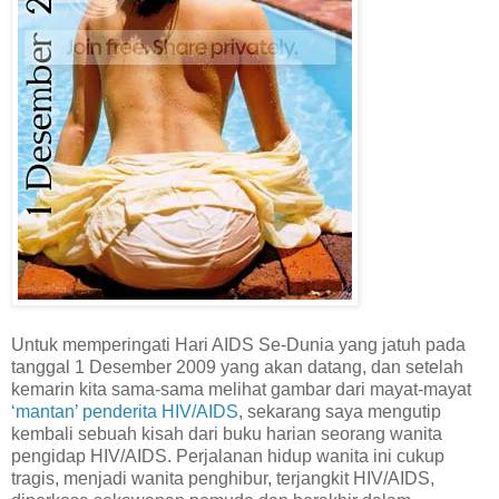
Untuk memperingati Hari AIDS Se-Dunia yang jatuh pada
tanggal 1 Desember 2009 yang akan datang, dan setelah
kemarin kita sama-sama melihat gambar dari mayat-mayat
‘mantan’ penderita HIV/AIDS
, sekarang saya mengutip
kembali sebuah kisah dari buku harian seorang wanita
pengidap HIV/AIDS. Perjalanan hidup wanita ini cukup
tragis, menjadi wanita penghibur, terjangkit HIV/AIDS,