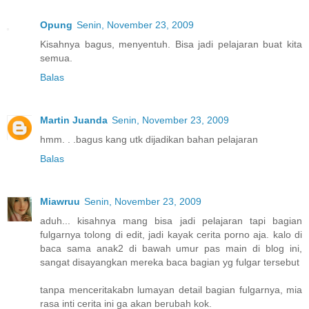
Opung
Senin, November 23, 2009
Kisahnya bagus, menyentuh. Bisa jadi pelajaran buat kita
semua.
Balas
Martin Juanda
Senin, November 23, 2009
hmm. . .bagus kang utk dijadikan bahan pelajaran
Balas
Miawruu
Senin, November 23, 2009
aduh... kisahnya mang bisa jadi pelajaran tapi bagian
fulgarnya tolong di edit, jadi kayak cerita porno aja. kalo di
baca sama anak2 di bawah umur pas main di blog ini,
sangat disayangkan mereka baca bagian yg fulgar tersebut
tanpa menceritakabn lumayan detail bagian fulgarnya, mia
rasa inti cerita ini ga akan berubah kok.