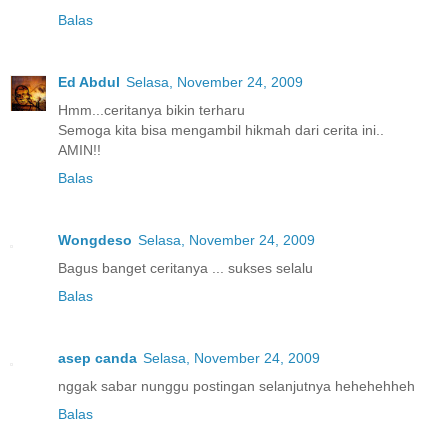
Balas
Ed Abdul
Selasa, November 24, 2009
Hmm...ceritanya bikin terharu
Semoga kita bisa mengambil hikmah dari cerita ini..
AMIN!!
Balas
Wongdeso
Selasa, November 24, 2009
Bagus banget ceritanya ... sukses selalu
Balas
asep canda
Selasa, November 24, 2009
nggak sabar nunggu postingan selanjutnya hehehehheh
Balas