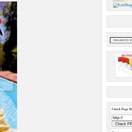
Check Page Ra