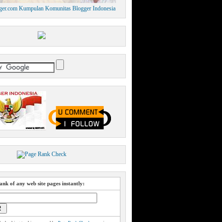
nk of any web site pages instantly: