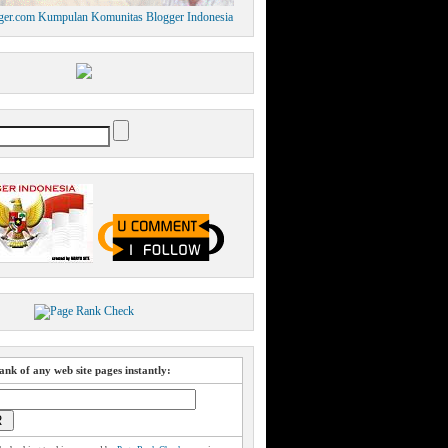
nk of any web site pages instantly: