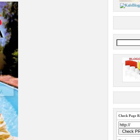
Check Page Ra