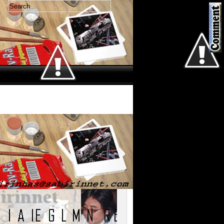
Welcome
Kamis 6 Agustus 2026