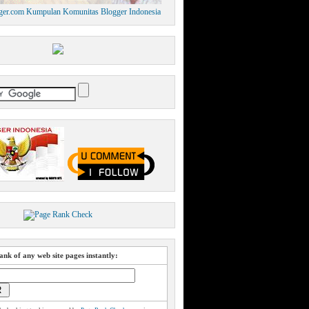
nk of any web site pages instantly: