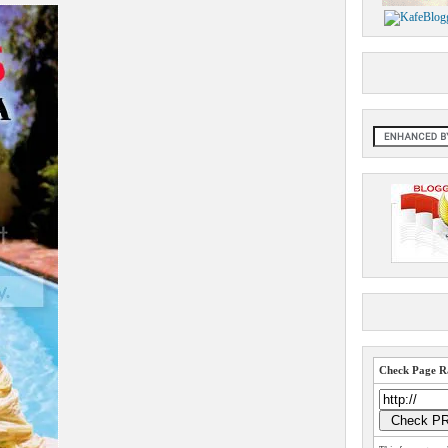
Check Page Ra