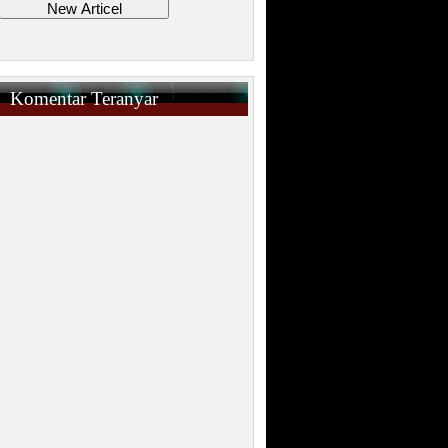
Komentar Teranyar