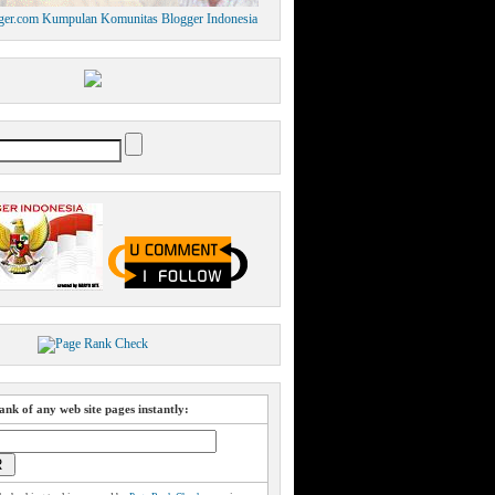
nk of any web site pages instantly: