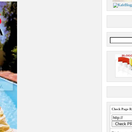
Check Page Ra