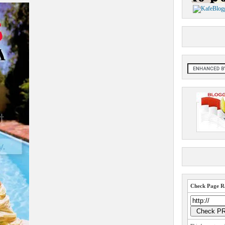
Check Page Ra