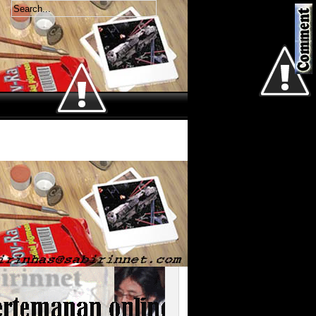
Welcome
Kamis 6 Agustus 2026