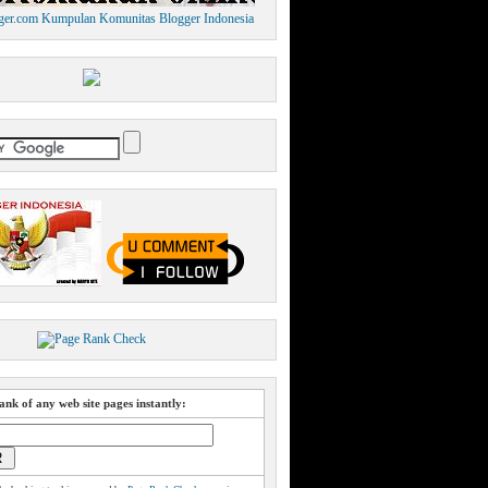
nk of any web site pages instantly: