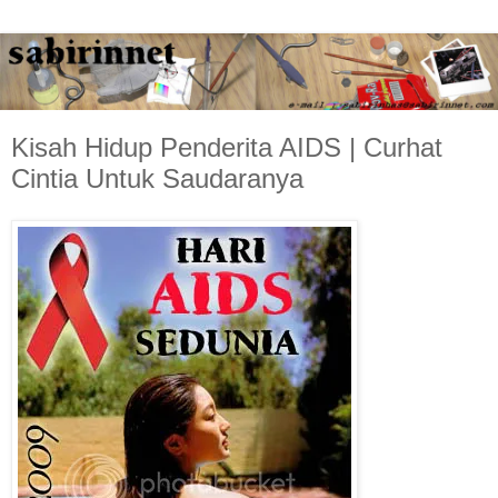
Kisah Hidup Penderita AIDS | Curhat
Cintia Untuk Saudaranya