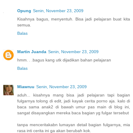
Opung
Senin, November 23, 2009
Kisahnya bagus, menyentuh. Bisa jadi pelajaran buat kita
semua.
Balas
Martin Juanda
Senin, November 23, 2009
hmm. . .bagus kang utk dijadikan bahan pelajaran
Balas
Miawruu
Senin, November 23, 2009
aduh... kisahnya mang bisa jadi pelajaran tapi bagian
fulgarnya tolong di edit, jadi kayak cerita porno aja. kalo di
baca sama anak2 di bawah umur pas main di blog ini,
sangat disayangkan mereka baca bagian yg fulgar tersebut
tanpa menceritakabn lumayan detail bagian fulgarnya, mia
rasa inti cerita ini ga akan berubah kok.