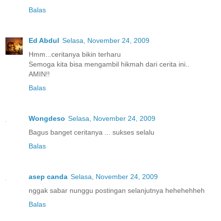
Balas
Ed Abdul
Selasa, November 24, 2009
Hmm...ceritanya bikin terharu
Semoga kita bisa mengambil hikmah dari cerita ini..
AMIN!!
Balas
Wongdeso
Selasa, November 24, 2009
Bagus banget ceritanya ... sukses selalu
Balas
asep canda
Selasa, November 24, 2009
nggak sabar nunggu postingan selanjutnya hehehehheh
Balas