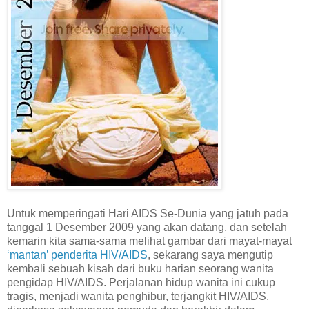
Untuk memperingati Hari AIDS Se-Dunia yang jatuh pada
tanggal 1 Desember 2009 yang akan datang, dan setelah
kemarin kita sama-sama melihat gambar dari mayat-mayat
‘mantan’ penderita HIV/AIDS
, sekarang saya mengutip
kembali sebuah kisah dari buku harian seorang wanita
pengidap HIV/AIDS. Perjalanan hidup wanita ini cukup
tragis, menjadi wanita penghibur, terjangkit HIV/AIDS,