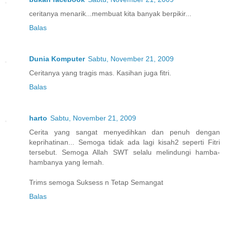
ceritanya menarik...membuat kita banyak berpikir...
Balas
Dunia Komputer
Sabtu, November 21, 2009
Ceritanya yang tragis mas. Kasihan juga fitri.
Balas
harto
Sabtu, November 21, 2009
Cerita yang sangat menyedihkan dan penuh dengan
keprihatinan... Semoga tidak ada lagi kisah2 seperti Fitri
tersebut. Semoga Allah SWT selalu melindungi hamba-
hambanya yang lemah.
Trims semoga Suksess n Tetap Semangat
Balas