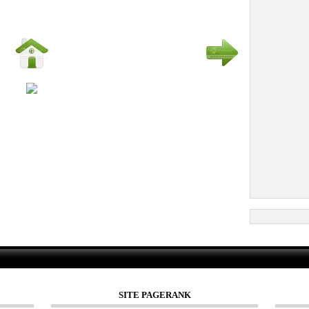
SITE PAGERANK