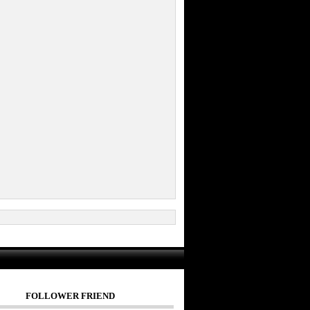
FOLLOWER FRIEND