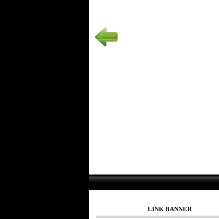
LINK BANNER