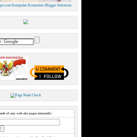
nk of any web site pages instantly: