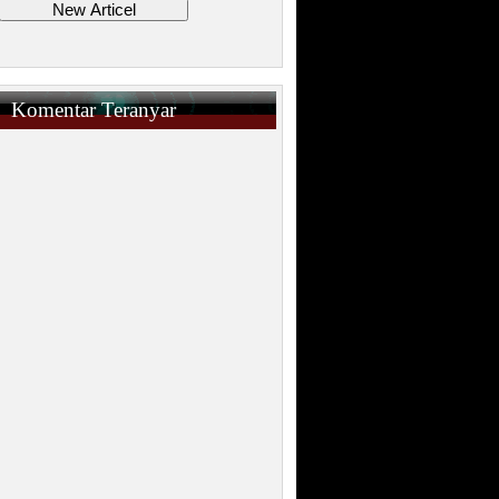
Komentar Teranyar