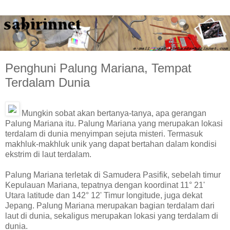
Penghuni Palung Mariana, Tempat
Terdalam Dunia
Mungkin sobat akan bertanya-tanya, apa gerangan
Palung Mariana itu. Palung Mariana yang merupakan lokasi
terdalam di dunia menyimpan sejuta misteri. Termasuk
makhluk-makhluk unik yang dapat bertahan dalam kondisi
ekstrim di laut terdalam.
Palung Mariana terletak di Samudera Pasifik, sebelah timur
Kepulauan Mariana, tepatnya dengan koordinat 11° 21'
Utara latitude dan 142° 12' Timur longitude, juga dekat
Jepang. Palung Mariana merupakan bagian terdalam dari
laut di dunia, sekaligus merupakan lokasi yang terdalam di
dunia.