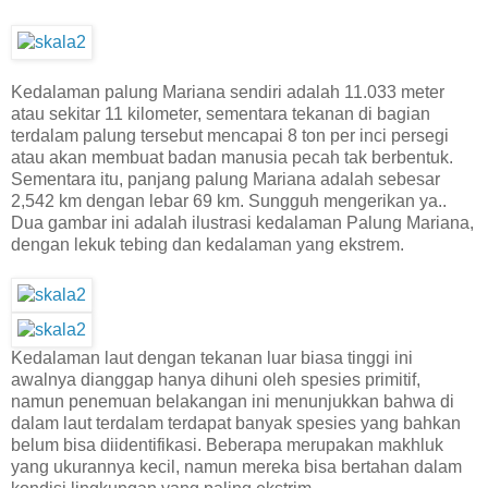
Kedalaman palung Mariana sendiri adalah 11.033 meter
atau sekitar 11 kilometer, sementara tekanan di bagian
terdalam palung tersebut mencapai 8 ton per inci persegi
atau akan membuat badan manusia pecah tak berbentuk.
Sementara itu, panjang palung Mariana adalah sebesar
2,542 km dengan lebar 69 km. Sungguh mengerikan ya..
Dua gambar ini adalah ilustrasi kedalaman Palung Mariana,
dengan lekuk tebing dan kedalaman yang ekstrem.
Kedalaman laut dengan tekanan luar biasa tinggi ini
awalnya dianggap hanya dihuni oleh spesies primitif,
namun penemuan belakangan ini menunjukkan bahwa di
dalam laut terdalam terdapat banyak spesies yang bahkan
belum bisa diidentifikasi. Beberapa merupakan makhluk
yang ukurannya kecil, namun mereka bisa bertahan dalam