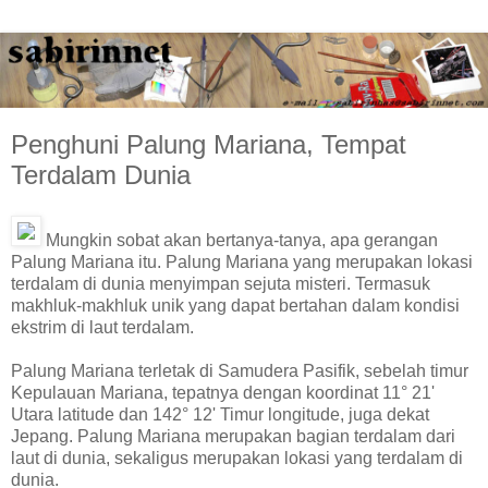
Penghuni Palung Mariana, Tempat
Terdalam Dunia
Mungkin sobat akan bertanya-tanya, apa gerangan
Palung Mariana itu. Palung Mariana yang merupakan lokasi
terdalam di dunia menyimpan sejuta misteri. Termasuk
makhluk-makhluk unik yang dapat bertahan dalam kondisi
ekstrim di laut terdalam.
Palung Mariana terletak di Samudera Pasifik, sebelah timur
Kepulauan Mariana, tepatnya dengan koordinat 11° 21'
Utara latitude dan 142° 12' Timur longitude, juga dekat
Jepang. Palung Mariana merupakan bagian terdalam dari
laut di dunia, sekaligus merupakan lokasi yang terdalam di
dunia.