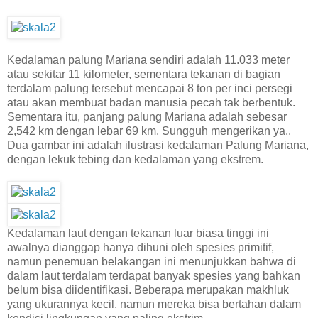
Kedalaman palung Mariana sendiri adalah 11.033 meter
atau sekitar 11 kilometer, sementara tekanan di bagian
terdalam palung tersebut mencapai 8 ton per inci persegi
atau akan membuat badan manusia pecah tak berbentuk.
Sementara itu, panjang palung Mariana adalah sebesar
2,542 km dengan lebar 69 km. Sungguh mengerikan ya..
Dua gambar ini adalah ilustrasi kedalaman Palung Mariana,
dengan lekuk tebing dan kedalaman yang ekstrem.
Kedalaman laut dengan tekanan luar biasa tinggi ini
awalnya dianggap hanya dihuni oleh spesies primitif,
namun penemuan belakangan ini menunjukkan bahwa di
dalam laut terdalam terdapat banyak spesies yang bahkan
belum bisa diidentifikasi. Beberapa merupakan makhluk
yang ukurannya kecil, namun mereka bisa bertahan dalam