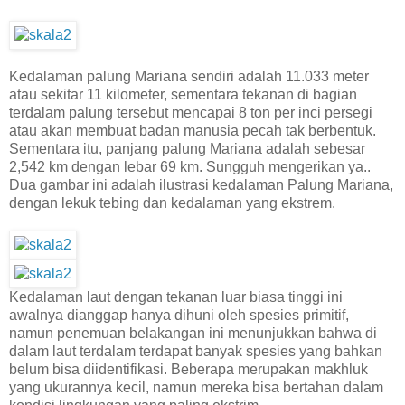
Kedalaman palung Mariana sendiri adalah 11.033 meter
atau sekitar 11 kilometer, sementara tekanan di bagian
terdalam palung tersebut mencapai 8 ton per inci persegi
atau akan membuat badan manusia pecah tak berbentuk.
Sementara itu, panjang palung Mariana adalah sebesar
2,542 km dengan lebar 69 km. Sungguh mengerikan ya..
Dua gambar ini adalah ilustrasi kedalaman Palung Mariana,
dengan lekuk tebing dan kedalaman yang ekstrem.
Kedalaman laut dengan tekanan luar biasa tinggi ini
awalnya dianggap hanya dihuni oleh spesies primitif,
namun penemuan belakangan ini menunjukkan bahwa di
dalam laut terdalam terdapat banyak spesies yang bahkan
belum bisa diidentifikasi. Beberapa merupakan makhluk
yang ukurannya kecil, namun mereka bisa bertahan dalam