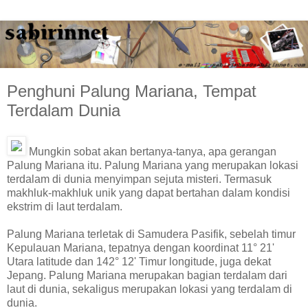
Penghuni Palung Mariana, Tempat
Terdalam Dunia
Mungkin sobat akan bertanya-tanya, apa gerangan
Palung Mariana itu. Palung Mariana yang merupakan lokasi
terdalam di dunia menyimpan sejuta misteri. Termasuk
makhluk-makhluk unik yang dapat bertahan dalam kondisi
ekstrim di laut terdalam.
Palung Mariana terletak di Samudera Pasifik, sebelah timur
Kepulauan Mariana, tepatnya dengan koordinat 11° 21'
Utara latitude dan 142° 12' Timur longitude, juga dekat
Jepang. Palung Mariana merupakan bagian terdalam dari
laut di dunia, sekaligus merupakan lokasi yang terdalam di
dunia.