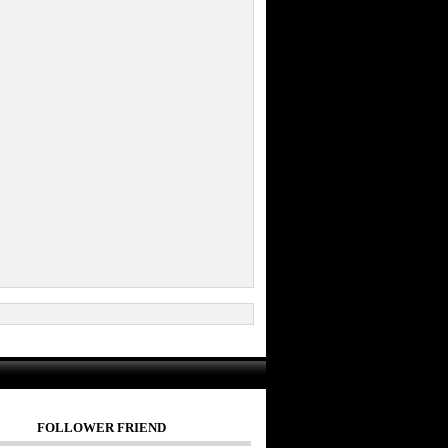
FOLLOWER FRIEND