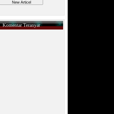
Komentar Teranyar