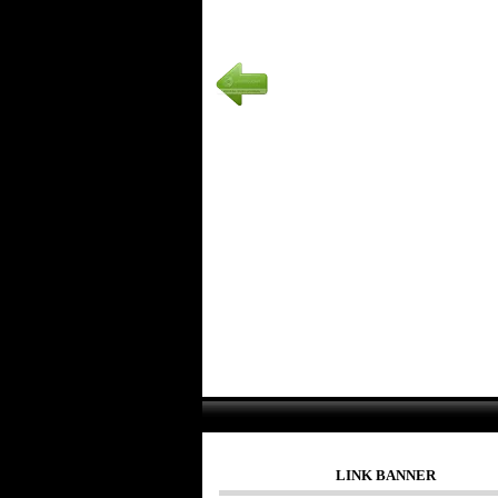
LINK BANNER