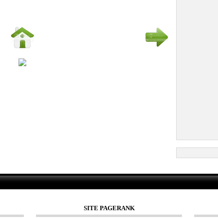
SITE PAGERANK