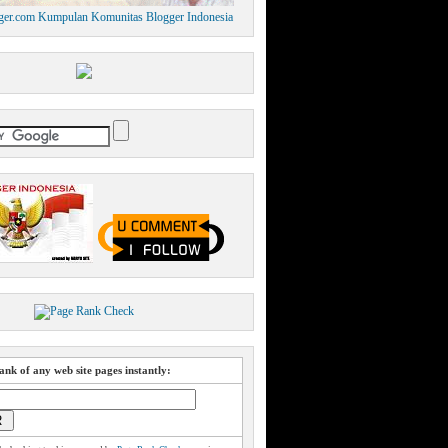
nk of any web site pages instantly: