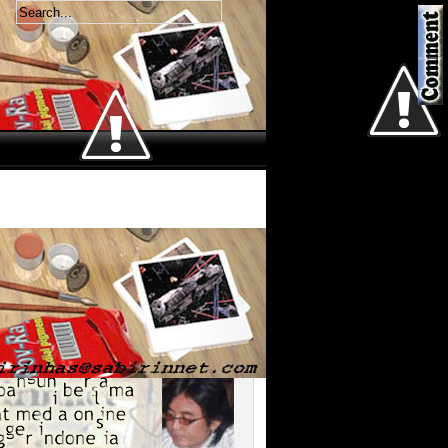
Welcome
Kamis 6 Agustus 2026