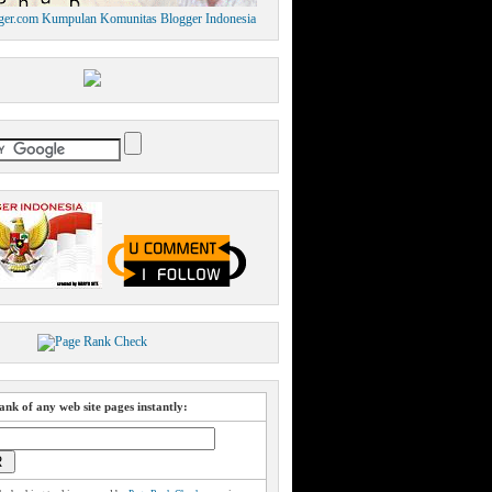
nk of any web site pages instantly: