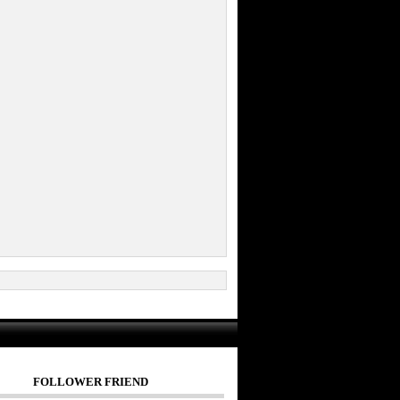
FOLLOWER FRIEND