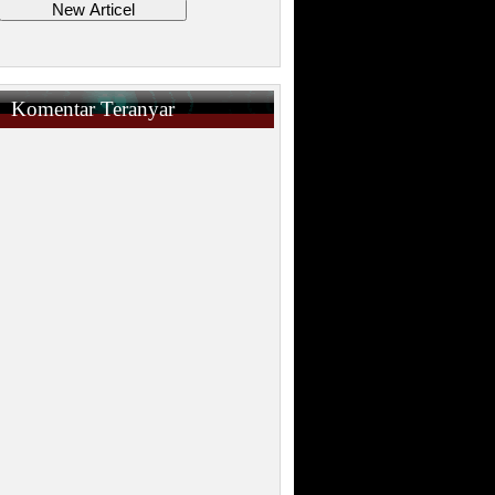
Komentar Teranyar