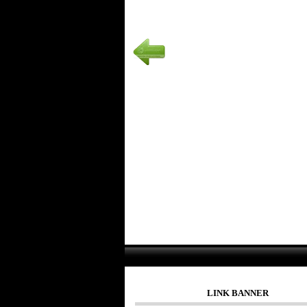
LINK BANNER