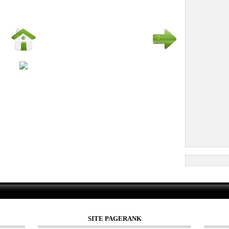
SITE PAGERANK