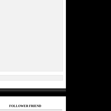
FOLLOWER FRIEND