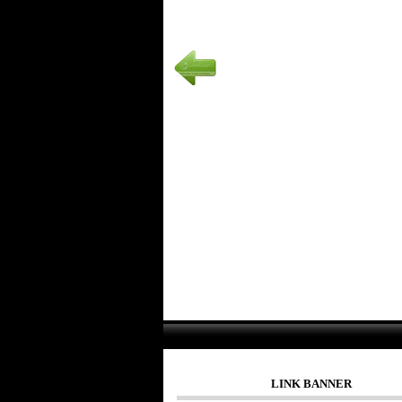
LINK BANNER