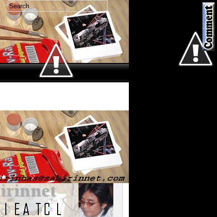
Welcome
Kamis 6 Agustus 2026