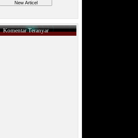
Komentar Teranyar