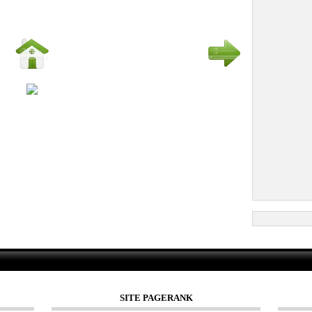
SITE PAGERANK