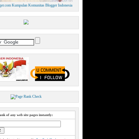
nk of any web site pages instantly: