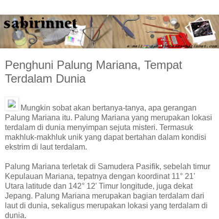
Penghuni Palung Mariana, Tempat
Terdalam Dunia
Mungkin sobat akan bertanya-tanya, apa gerangan
Palung Mariana itu. Palung Mariana yang merupakan lokasi
terdalam di dunia menyimpan sejuta misteri. Termasuk
makhluk-makhluk unik yang dapat bertahan dalam kondisi
ekstrim di laut terdalam.
Palung Mariana terletak di Samudera Pasifik, sebelah timur
Kepulauan Mariana, tepatnya dengan koordinat 11° 21'
Utara latitude dan 142° 12' Timur longitude, juga dekat
Jepang. Palung Mariana merupakan bagian terdalam dari
laut di dunia, sekaligus merupakan lokasi yang terdalam di
dunia.