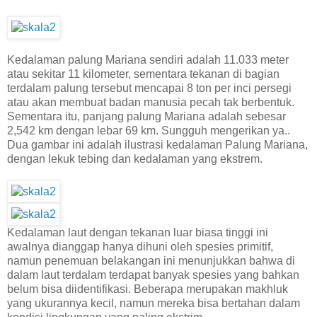
Kedalaman palung Mariana sendiri adalah 11.033 meter
atau sekitar 11 kilometer, sementara tekanan di bagian
terdalam palung tersebut mencapai 8 ton per inci persegi
atau akan membuat badan manusia pecah tak berbentuk.
Sementara itu, panjang palung Mariana adalah sebesar
2,542 km dengan lebar 69 km. Sungguh mengerikan ya..
Dua gambar ini adalah ilustrasi kedalaman Palung Mariana,
dengan lekuk tebing dan kedalaman yang ekstrem.
Kedalaman laut dengan tekanan luar biasa tinggi ini
awalnya dianggap hanya dihuni oleh spesies primitif,
namun penemuan belakangan ini menunjukkan bahwa di
dalam laut terdalam terdapat banyak spesies yang bahkan
belum bisa diidentifikasi. Beberapa merupakan makhluk
yang ukurannya kecil, namun mereka bisa bertahan dalam