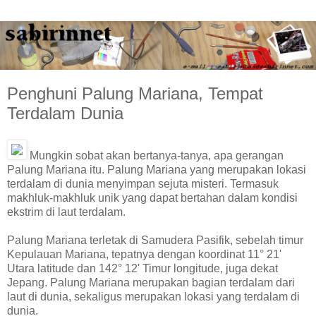
Penghuni Palung Mariana, Tempat
Terdalam Dunia
Mungkin sobat akan bertanya-tanya, apa gerangan
Palung Mariana itu. Palung Mariana yang merupakan lokasi
terdalam di dunia menyimpan sejuta misteri. Termasuk
makhluk-makhluk unik yang dapat bertahan dalam kondisi
ekstrim di laut terdalam.
Palung Mariana terletak di Samudera Pasifik, sebelah timur
Kepulauan Mariana, tepatnya dengan koordinat 11° 21'
Utara latitude dan 142° 12' Timur longitude, juga dekat
Jepang. Palung Mariana merupakan bagian terdalam dari
laut di dunia, sekaligus merupakan lokasi yang terdalam di
dunia.