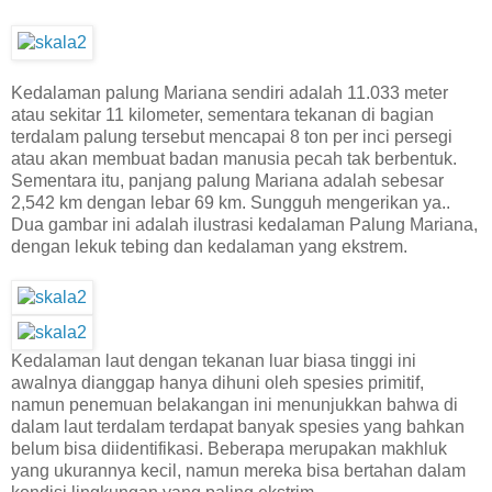
Kedalaman palung Mariana sendiri adalah 11.033 meter
atau sekitar 11 kilometer, sementara tekanan di bagian
terdalam palung tersebut mencapai 8 ton per inci persegi
atau akan membuat badan manusia pecah tak berbentuk.
Sementara itu, panjang palung Mariana adalah sebesar
2,542 km dengan lebar 69 km. Sungguh mengerikan ya..
Dua gambar ini adalah ilustrasi kedalaman Palung Mariana,
dengan lekuk tebing dan kedalaman yang ekstrem.
Kedalaman laut dengan tekanan luar biasa tinggi ini
awalnya dianggap hanya dihuni oleh spesies primitif,
namun penemuan belakangan ini menunjukkan bahwa di
dalam laut terdalam terdapat banyak spesies yang bahkan
belum bisa diidentifikasi. Beberapa merupakan makhluk
yang ukurannya kecil, namun mereka bisa bertahan dalam