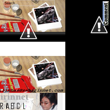
Welcome
Sabtu 8 Agustus 2026