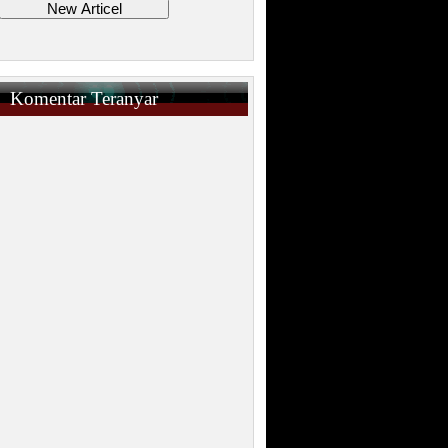
Komentar Teranyar