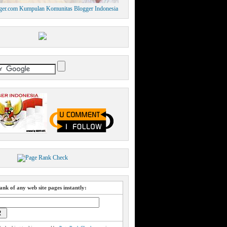
nk of any web site pages instantly: