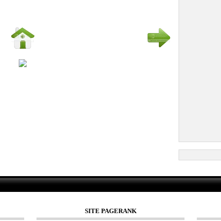
SITE PAGERANK