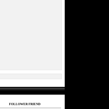
FOLLOWER FRIEND