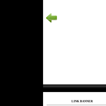
LINK BANNER