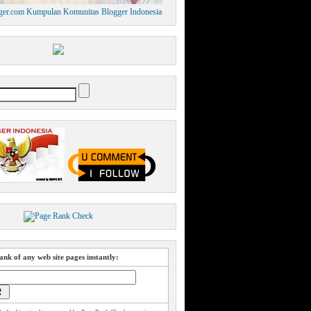
nk of any web site pages instantly: