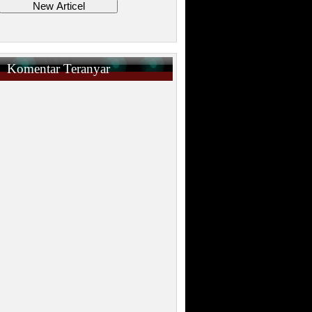
Komentar Teranyar