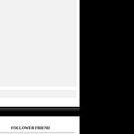
FOLLOWER FRIEND