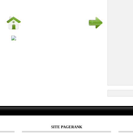
SITE PAGERANK