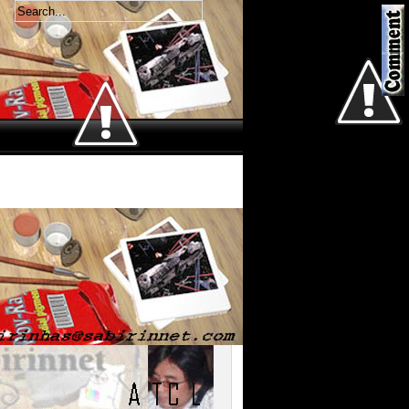
Welcome
Sabtu 8 Agustus 2026