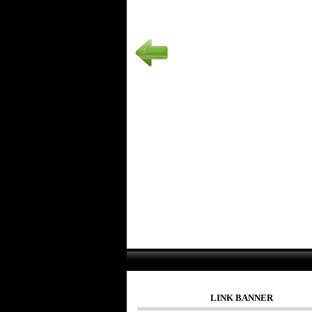
LINK BANNER