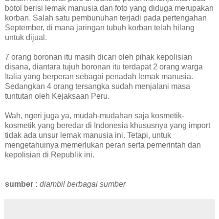
botol berisi lemak manusia dan foto yang diduga merupakan
korban. Salah satu pembunuhan terjadi pada pertengahan
September, di mana jaringan tubuh korban telah hilang
untuk dijual.
7 orang boronan itu masih dicari oleh pihak kepolisian
disana, diantara tujuh boronan itu terdapat 2 orang warga
Italia yang berperan sebagai penadah lemak manusia.
Sedangkan 4 orang tersangka sudah menjalani masa
tuntutan oleh Kejaksaan Peru.
Wah, ngeri juga ya, mudah-mudahan saja kosmetik-
kosmetik yang beredar di Indonesia khususnya yang import
tidak ada unsur lemak manusia ini. Tetapi, untuk
mengetahuinya memerlukan peran serta pemerintah dan
kepolisian di Republik ini.
sumber :
diambil berbagai sumber