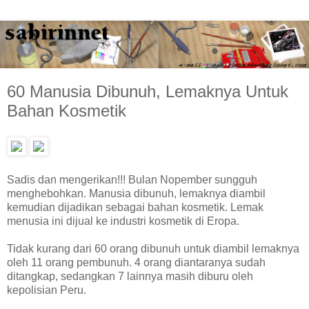
60 Manusia Dibunuh, Lemaknya Untuk
Bahan Kosmetik
Sadis dan mengerikan!!! Bulan Nopember sungguh
menghebohkan. Manusia dibunuh, lemaknya diambil
kemudian dijadikan sebagai bahan kosmetik. Lemak
menusia ini dijual ke industri kosmetik di Eropa.
Tidak kurang dari 60 orang dibunuh untuk diambil lemaknya
oleh 11 orang pembunuh. 4 orang diantaranya sudah
ditangkap, sedangkan 7 lainnya masih diburu oleh
kepolisian Peru.