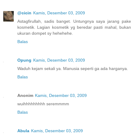
@cicin
Kamis, Desember 03, 2009
Astagfirullah, sadis banget. Untungnya saya jarang pake
kosmetik. Lagian kosmetik yg beredar pasti mahal, bukan
ukuran dompet sy hehehehe.
Balas
Opung
Kamis, Desember 03, 2009
Waduh kejam sekali ya. Manusia seperti ga ada harganya.
Balas
Anonim
Kamis, Desember 03, 2009
wuihhhhhhhhh seremmmm
Balas
Abula
Kamis, Desember 03, 2009