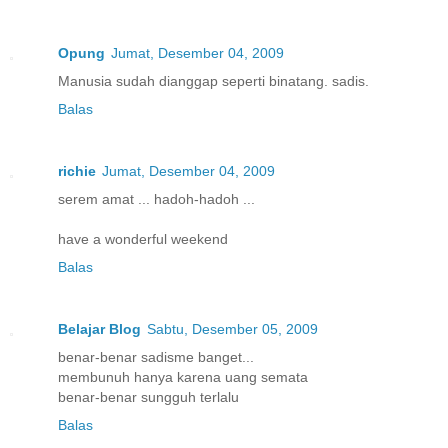
Opung
Jumat, Desember 04, 2009
Manusia sudah dianggap seperti binatang. sadis.
Balas
richie
Jumat, Desember 04, 2009
serem amat ... hadoh-hadoh ...
have a wonderful weekend
Balas
Belajar Blog
Sabtu, Desember 05, 2009
benar-benar sadisme banget...
membunuh hanya karena uang semata
benar-benar sungguh terlalu
Balas