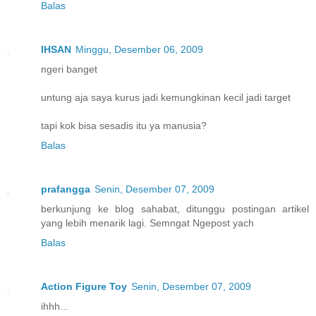
Balas
IHSAN
Minggu, Desember 06, 2009
ngeri banget
untung aja saya kurus jadi kemungkinan kecil jadi target
tapi kok bisa sesadis itu ya manusia?
Balas
prafangga
Senin, Desember 07, 2009
berkunjung ke blog sahabat, ditunggu postingan artikel
yang lebih menarik lagi. Semngat Ngepost yach
Balas
Action Figure Toy
Senin, Desember 07, 2009
ihhh...