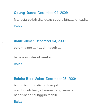
Opung
Jumat, Desember 04, 2009
Manusia sudah dianggap seperti binatang. sadis.
Balas
richie
Jumat, Desember 04, 2009
serem amat ... hadoh-hadoh ...
have a wonderful weekend
Balas
Belajar Blog
Sabtu, Desember 05, 2009
benar-benar sadisme banget...
membunuh hanya karena uang semata
benar-benar sungguh terlalu
Balas