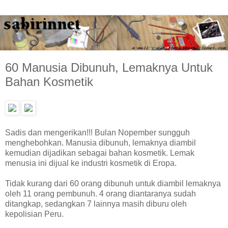
60 Manusia Dibunuh, Lemaknya Untuk
Bahan Kosmetik
Sadis dan mengerikan!!! Bulan Nopember sungguh
menghebohkan. Manusia dibunuh, lemaknya diambil
kemudian dijadikan sebagai bahan kosmetik. Lemak
menusia ini dijual ke industri kosmetik di Eropa.
Tidak kurang dari 60 orang dibunuh untuk diambil lemaknya
oleh 11 orang pembunuh. 4 orang diantaranya sudah
ditangkap, sedangkan 7 lainnya masih diburu oleh
kepolisian Peru.