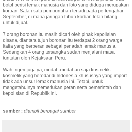
botol berisi lemak manusia dan foto yang diduga merupakan
korban. Salah satu pembunuhan terjadi pada pertengahan
September, di mana jaringan tubuh korban telah hilang
untuk dijual.
7 orang boronan itu masih dicari oleh pihak kepolisian
disana, diantara tujuh boronan itu terdapat 2 orang warga
Italia yang berperan sebagai penadah lemak manusia.
Sedangkan 4 orang tersangka sudah menjalani masa
tuntutan oleh Kejaksaan Peru.
Wah, ngeri juga ya, mudah-mudahan saja kosmetik-
kosmetik yang beredar di Indonesia khususnya yang import
tidak ada unsur lemak manusia ini. Tetapi, untuk
mengetahuinya memerlukan peran serta pemerintah dan
kepolisian di Republik ini.
sumber :
diambil berbagai sumber