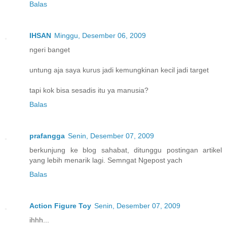
Balas
IHSAN
Minggu, Desember 06, 2009
ngeri banget
untung aja saya kurus jadi kemungkinan kecil jadi target
tapi kok bisa sesadis itu ya manusia?
Balas
prafangga
Senin, Desember 07, 2009
berkunjung ke blog sahabat, ditunggu postingan artikel
yang lebih menarik lagi. Semngat Ngepost yach
Balas
Action Figure Toy
Senin, Desember 07, 2009
ihhh...