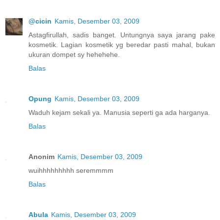
@cicin
Kamis, Desember 03, 2009
Astagfirullah, sadis banget. Untungnya saya jarang pake
kosmetik. Lagian kosmetik yg beredar pasti mahal, bukan
ukuran dompet sy hehehehe.
Balas
Opung
Kamis, Desember 03, 2009
Waduh kejam sekali ya. Manusia seperti ga ada harganya.
Balas
Anonim
Kamis, Desember 03, 2009
wuihhhhhhhhh seremmmm
Balas
Abula
Kamis, Desember 03, 2009