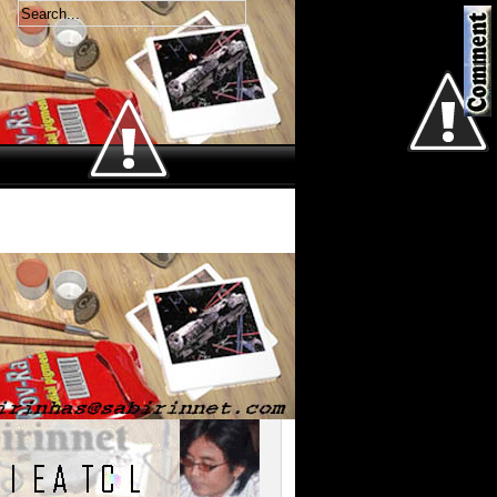
Welcome
Kamis 6 Agustus 2026