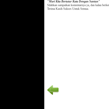
"Mari Kita Bertutur Kata Dengan Santun"
Silahkan sampaikan komentarnya ya, dan kalau berk
Terima Kasih Sukses Untuk Semua.