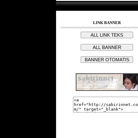
LINK BANNER