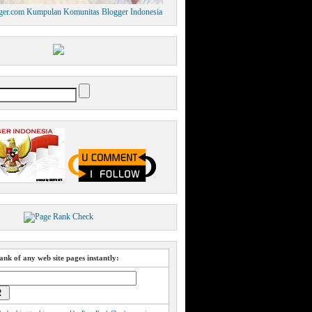
nk of any web site pages instantly: