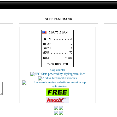
SITE PAGERANK
blog counter