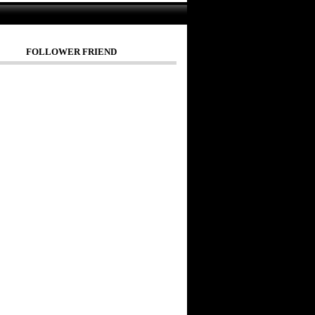
FOLLOWER FRIEND