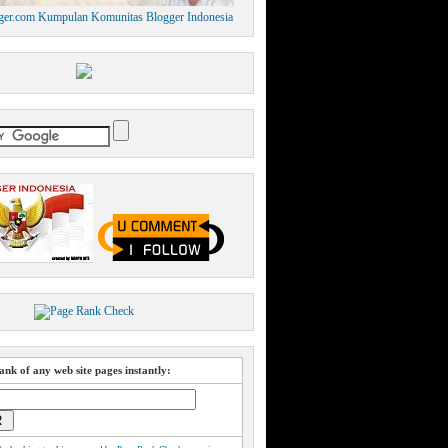
nk of any web site pages instantly: