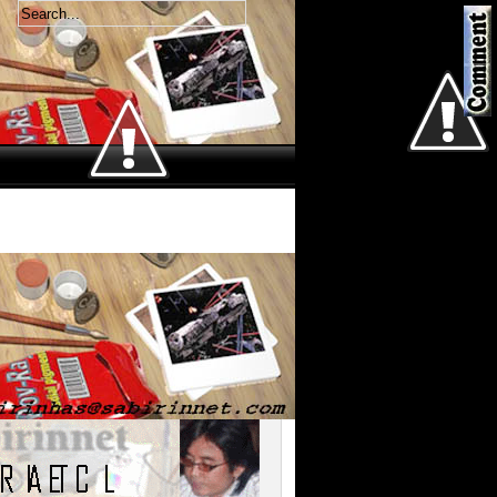
Welcome
Sabtu 8 Agustus 2026