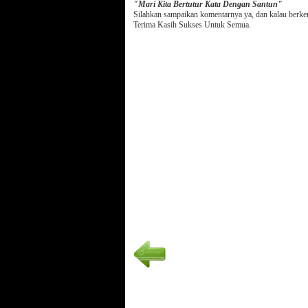
"Mari Kita Bertutur Kata Dengan Santun"
Silahkan sampaikan komentarnya ya, dan kalau berk
Terima Kasih Sukses Untuk Semua.