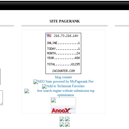
SITE PAGERANK
blog counter