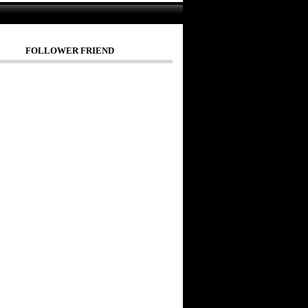
FOLLOWER FRIEND