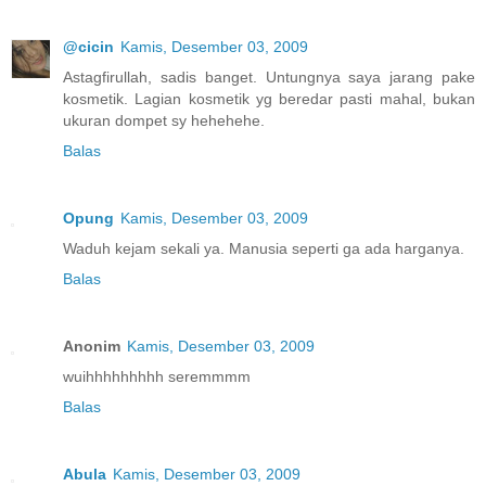
@cicin
Kamis, Desember 03, 2009
Astagfirullah, sadis banget. Untungnya saya jarang pake
kosmetik. Lagian kosmetik yg beredar pasti mahal, bukan
ukuran dompet sy hehehehe.
Balas
Opung
Kamis, Desember 03, 2009
Waduh kejam sekali ya. Manusia seperti ga ada harganya.
Balas
Anonim
Kamis, Desember 03, 2009
wuihhhhhhhhh seremmmm
Balas
Abula
Kamis, Desember 03, 2009