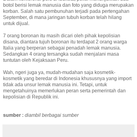
botol berisi lemak manusia dan foto yang diduga merupakan
korban. Salah satu pembunuhan terjadi pada pertengahan
September, di mana jaringan tubuh korban telah hilang
untuk dijual.
7 orang boronan itu masih dicari oleh pihak kepolisian
disana, diantara tujuh boronan itu terdapat 2 orang warga
Italia yang berperan sebagai penadah lemak manusia.
Sedangkan 4 orang tersangka sudah menjalani masa
tuntutan oleh Kejaksaan Peru.
Wah, ngeri juga ya, mudah-mudahan saja kosmetik-
kosmetik yang beredar di Indonesia khususnya yang import
tidak ada unsur lemak manusia ini. Tetapi, untuk
mengetahuinya memerlukan peran serta pemerintah dan
kepolisian di Republik ini.
sumber :
diambil berbagai sumber