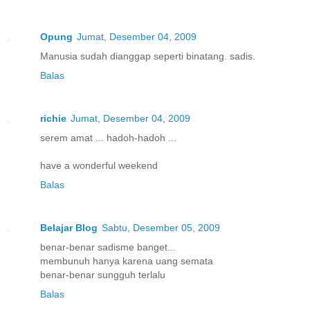
Opung
Jumat, Desember 04, 2009
Manusia sudah dianggap seperti binatang. sadis.
Balas
richie
Jumat, Desember 04, 2009
serem amat ... hadoh-hadoh ...
have a wonderful weekend
Balas
Belajar Blog
Sabtu, Desember 05, 2009
benar-benar sadisme banget...
membunuh hanya karena uang semata
benar-benar sungguh terlalu
Balas