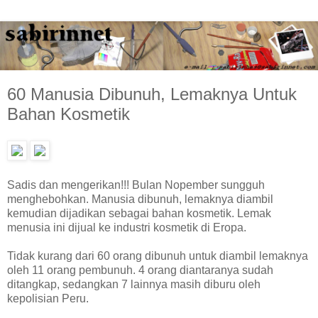
60 Manusia Dibunuh, Lemaknya Untuk
Bahan Kosmetik
Sadis dan mengerikan!!! Bulan Nopember sungguh
menghebohkan. Manusia dibunuh, lemaknya diambil
kemudian dijadikan sebagai bahan kosmetik. Lemak
menusia ini dijual ke industri kosmetik di Eropa.
Tidak kurang dari 60 orang dibunuh untuk diambil lemaknya
oleh 11 orang pembunuh. 4 orang diantaranya sudah
ditangkap, sedangkan 7 lainnya masih diburu oleh
kepolisian Peru.