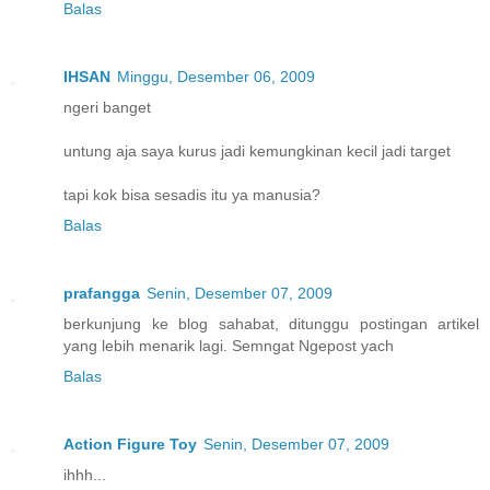
Balas
IHSAN
Minggu, Desember 06, 2009
ngeri banget
untung aja saya kurus jadi kemungkinan kecil jadi target
tapi kok bisa sesadis itu ya manusia?
Balas
prafangga
Senin, Desember 07, 2009
berkunjung ke blog sahabat, ditunggu postingan artikel
yang lebih menarik lagi. Semngat Ngepost yach
Balas
Action Figure Toy
Senin, Desember 07, 2009
ihhh...