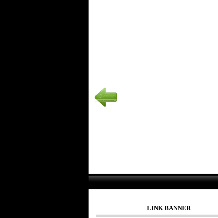
LINK BANNER