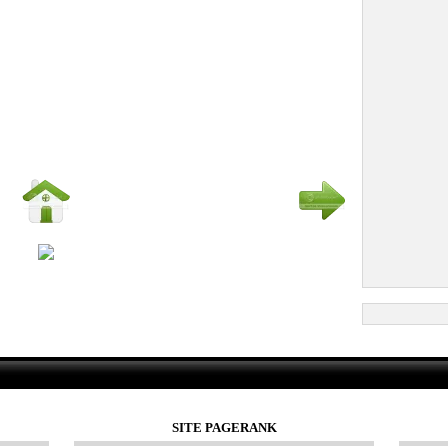
SITE PAGERANK