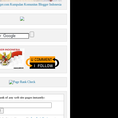
nk of any web site pages instantly: