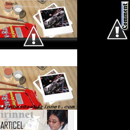
Welcome
Sabtu 8 Agustus 2026