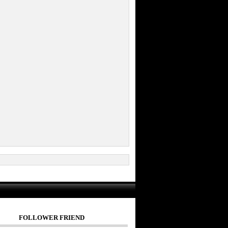
FOLLOWER FRIEND