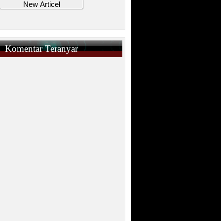
Komentar Teranyar