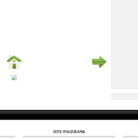
SITE PAGERANK