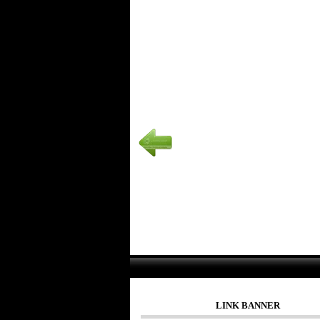
LINK BANNER