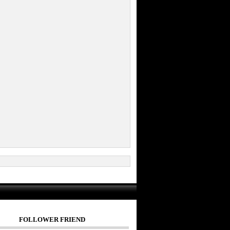
FOLLOWER FRIEND