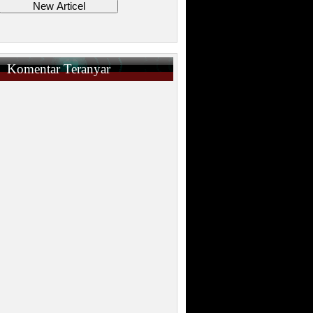
Komentar Teranyar