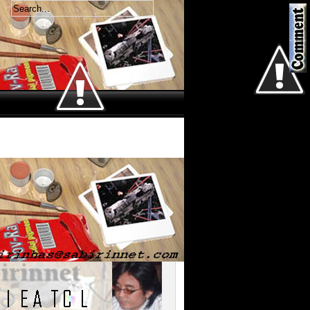
Welcome
Sabtu 8 Agustus 2026