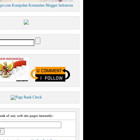
nk of any web site pages instantly: