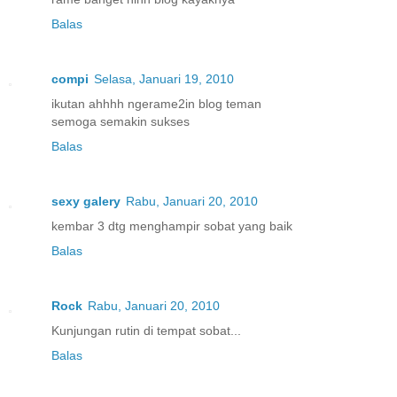
Balas
compi
Selasa, Januari 19, 2010
ikutan ahhhh ngerame2in blog teman
semoga semakin sukses
Balas
sexy galery
Rabu, Januari 20, 2010
kembar 3 dtg menghampir sobat yang baik
Balas
Rock
Rabu, Januari 20, 2010
Kunjungan rutin di tempat sobat...
Balas