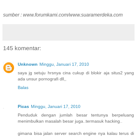
sumber : www.forumkami.com/www.suaramerdeka.com
145 komentar:
Unknown
Minggu, Januari 17, 2010
saya jg setuju hrsnya cina cukup di blokir aja situs2 yang
ada unsur pornografi dll,,
Balas
Picas
Minggu, Januari 17, 2010
Penduduk dengan jumlah besar tentunya berpeluang
menimbulkan masalah besar juga..termasuk hacking..
gimana bisa jalan server search engine nya kalau terus di