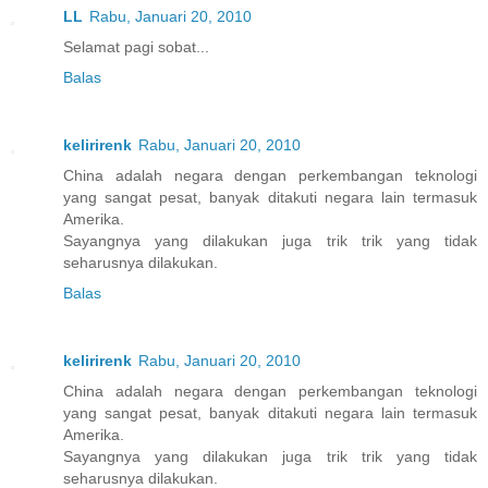
LL
Rabu, Januari 20, 2010
Selamat pagi sobat...
Balas
kelirirenk
Rabu, Januari 20, 2010
China adalah negara dengan perkembangan teknologi
yang sangat pesat, banyak ditakuti negara lain termasuk
Amerika.
Sayangnya yang dilakukan juga trik trik yang tidak
seharusnya dilakukan.
Balas
kelirirenk
Rabu, Januari 20, 2010
China adalah negara dengan perkembangan teknologi
yang sangat pesat, banyak ditakuti negara lain termasuk
Amerika.
Sayangnya yang dilakukan juga trik trik yang tidak
seharusnya dilakukan.