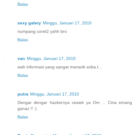
Balas
sexy galery
Minggu, Januari 17, 2010
numpang coret2 yahh bro
Balas
van
Minggu, Januari 17, 2010
wah informasi yang sangat menarik soba.t...
Balas
putra
Minggu, Januari 17, 2010
Dengar dengar hackernya cewek ya Om ... Cina emang
ganaz !! :)
Balas