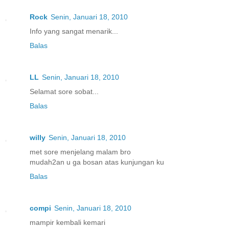
Rock
Senin, Januari 18, 2010
Info yang sangat menarik...
Balas
LL
Senin, Januari 18, 2010
Selamat sore sobat...
Balas
willy
Senin, Januari 18, 2010
met sore menjelang malam bro
mudah2an u ga bosan atas kunjungan ku
Balas
compi
Senin, Januari 18, 2010
mampir kembali kemari