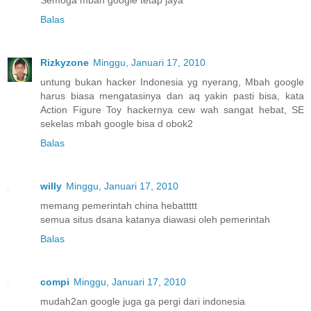
Balas
Rizkyzone
Minggu, Januari 17, 2010
untung bukan hacker Indonesia yg nyerang, Mbah google
harus biasa mengatasinya dan aq yakin pasti bisa, kata
Action Figure Toy hackernya cew wah sangat hebat, SE
sekelas mbah google bisa d obok2
Balas
willy
Minggu, Januari 17, 2010
memang pemerintah china hebattttt
semua situs dsana katanya diawasi oleh pemerintah
Balas
compi
Minggu, Januari 17, 2010
mudah2an google juga ga pergi dari indonesia