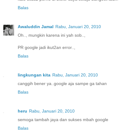
Balas
Awaluddin Jamal
Rabu, Januari 20, 2010
Oh.., mungkin karena ini yah sob..,
PR google jadi ikut2an error..,
Balas
lingkungan kita
Rabu, Januari 20, 2010
canggih bener ya..google aja sampe ga tahan
Balas
heru
Rabu, Januari 20, 2010
semoga tambah jaya dan sukses mbah google
Balas