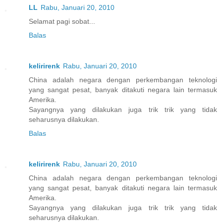
LL
Rabu, Januari 20, 2010
Selamat pagi sobat...
Balas
kelirirenk
Rabu, Januari 20, 2010
China adalah negara dengan perkembangan teknologi
yang sangat pesat, banyak ditakuti negara lain termasuk
Amerika.
Sayangnya yang dilakukan juga trik trik yang tidak
seharusnya dilakukan.
Balas
kelirirenk
Rabu, Januari 20, 2010
China adalah negara dengan perkembangan teknologi
yang sangat pesat, banyak ditakuti negara lain termasuk
Amerika.
Sayangnya yang dilakukan juga trik trik yang tidak
seharusnya dilakukan.