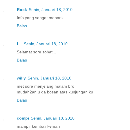
Rock
Senin, Januari 18, 2010
Info yang sangat menarik...
Balas
LL
Senin, Januari 18, 2010
Selamat sore sobat...
Balas
willy
Senin, Januari 18, 2010
met sore menjelang malam bro
mudah2an u ga bosan atas kunjungan ku
Balas
compi
Senin, Januari 18, 2010
mampir kembali kemari