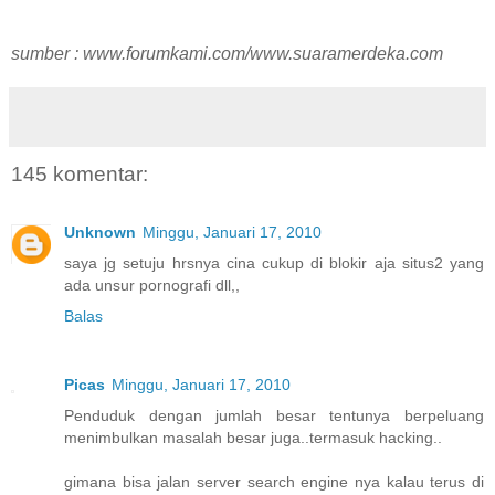
sumber : www.forumkami.com/www.suaramerdeka.com
145 komentar:
Unknown
Minggu, Januari 17, 2010
saya jg setuju hrsnya cina cukup di blokir aja situs2 yang
ada unsur pornografi dll,,
Balas
Picas
Minggu, Januari 17, 2010
Penduduk dengan jumlah besar tentunya berpeluang
menimbulkan masalah besar juga..termasuk hacking..
gimana bisa jalan server search engine nya kalau terus di