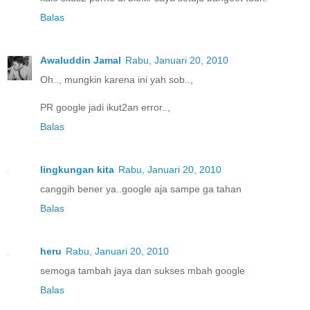
Balas
Awaluddin Jamal
Rabu, Januari 20, 2010
Oh.., mungkin karena ini yah sob..,
PR google jadi ikut2an error..,
Balas
lingkungan kita
Rabu, Januari 20, 2010
canggih bener ya..google aja sampe ga tahan
Balas
heru
Rabu, Januari 20, 2010
semoga tambah jaya dan sukses mbah google
Balas