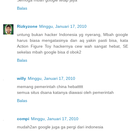
Balas
Rizkyzone
Minggu, Januari 17, 2010
untung bukan hacker Indonesia yg nyerang, Mbah google
harus biasa mengatasinya dan aq yakin pasti bisa, kata
Action Figure Toy hackernya cew wah sangat hebat, SE
sekelas mbah google bisa d obok2
Balas
willy
Minggu, Januari 17, 2010
memang pemerintah china hebattttt
semua situs dsana katanya diawasi oleh pemerintah
Balas
compi
Minggu, Januari 17, 2010
mudah2an google juga ga pergi dari indonesia