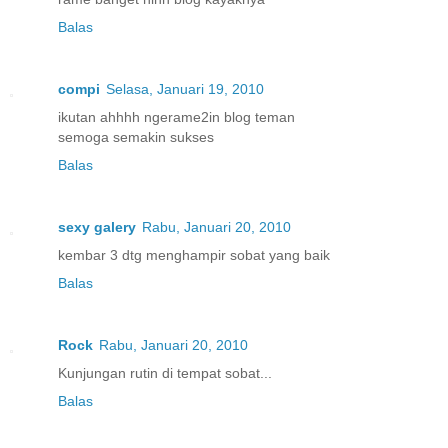
Balas
compi
Selasa, Januari 19, 2010
ikutan ahhhh ngerame2in blog teman
semoga semakin sukses
Balas
sexy galery
Rabu, Januari 20, 2010
kembar 3 dtg menghampir sobat yang baik
Balas
Rock
Rabu, Januari 20, 2010
Kunjungan rutin di tempat sobat...
Balas