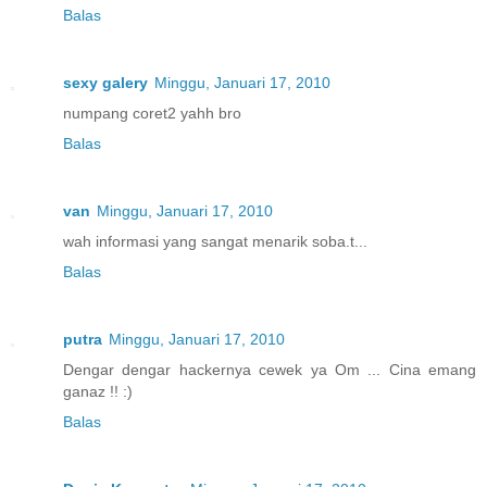
Balas
sexy galery
Minggu, Januari 17, 2010
numpang coret2 yahh bro
Balas
van
Minggu, Januari 17, 2010
wah informasi yang sangat menarik soba.t...
Balas
putra
Minggu, Januari 17, 2010
Dengar dengar hackernya cewek ya Om ... Cina emang
ganaz !! :)
Balas