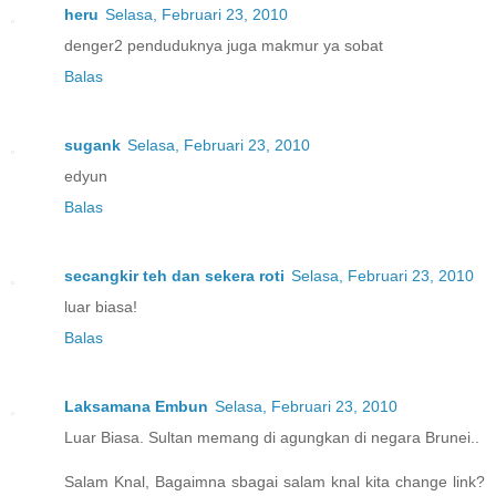
heru
Selasa, Februari 23, 2010
denger2 penduduknya juga makmur ya sobat
Balas
sugank
Selasa, Februari 23, 2010
edyun
Balas
secangkir teh dan sekera roti
Selasa, Februari 23, 2010
luar biasa!
Balas
Laksamana Embun
Selasa, Februari 23, 2010
Luar Biasa. Sultan memang di agungkan di negara Brunei..
Salam Knal, Bagaimna sbagai salam knal kita change link?