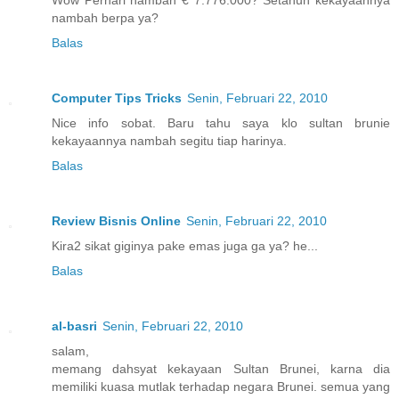
nambah berpa ya?
Balas
Computer Tips Tricks
Senin, Februari 22, 2010
Nice info sobat. Baru tahu saya klo sultan brunie
kekayaannya nambah segitu tiap harinya.
Balas
Review Bisnis Online
Senin, Februari 22, 2010
Kira2 sikat giginya pake emas juga ga ya? he...
Balas
al-basri
Senin, Februari 22, 2010
salam,
memang dahsyat kekayaan Sultan Brunei, karna dia
memiliki kuasa mutlak terhadap negara Brunei. semua yang