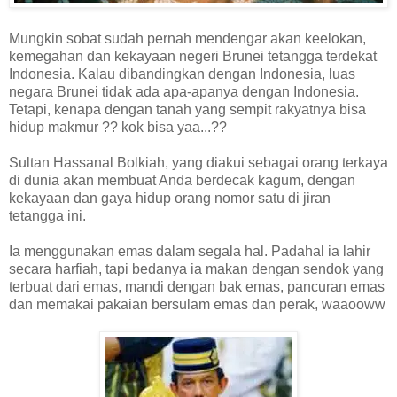
Mungkin sobat sudah pernah mendengar akan keelokan,
kemegahan dan kekayaan negeri Brunei tetangga terdekat
Indonesia. Kalau dibandingkan dengan Indonesia, luas
negara Brunei tidak ada apa-apanya dengan Indonesia.
Tetapi, kenapa dengan tanah yang sempit rakyatnya bisa
hidup makmur ?? kok bisa yaa...??
Sultan Hassanal Bolkiah, yang diakui sebagai orang terkaya
di dunia akan membuat Anda berdecak kagum, dengan
kekayaan dan gaya hidup orang nomor satu di jiran
tetangga ini.
Ia menggunakan emas dalam segala hal. Padahal ia lahir
secara harfiah, tapi bedanya ia makan dengan sendok yang
terbuat dari emas, mandi dengan bak emas, pancuran emas
dan memakai pakaian bersulam emas dan perak, waaooww