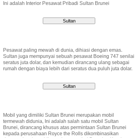
Ini adalah Interior Pesawat Pribadi Sultan Brunei
Pesawat paling mewah di dunia, dihiasi dengan emas.
Sultan juga mempunyai sebuah pesawat Boeing 747 senilai
seratus juta dolar, dan kemudian dirancang ulang sebagai
rumah dengan biaya lebih dari seratus dua puluh juta dolar.
Mobil yang dimiliki Sultan Brunei merupakan mobil
termewah didunia, Ini adalah salah satu mobil Sultan
Brunei, dirancang khusus atas permintaan Sultan Brunei
kepada perusahaan Royce the Rolls dikombinasikan