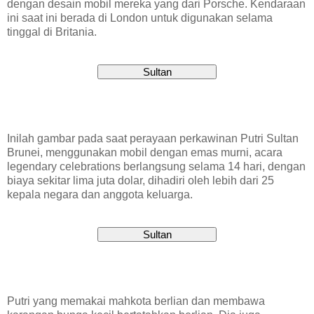
dengan desain mobil mereka yang dari Porsche. Kendaraan
ini saat ini berada di London untuk digunakan selama
tinggal di Britania.
Inilah gambar pada saat perayaan perkawinan Putri Sultan
Brunei, menggunakan mobil dengan emas murni, acara
legendary celebrations berlangsung selama 14 hari, dengan
biaya sekitar lima juta dolar, dihadiri oleh lebih dari 25
kepala negara dan anggota keluarga.
Putri yang memakai mahkota berlian dan membawa