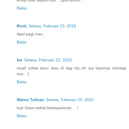
Balas
Rock
Selasa, Februari 23, 2010
Apel pagi mas...
Balas
kie
Selasa, Februari 23, 2010
maaf sobat baru bisa ol lagi niy..oh iya inponya mantap
euy.. :)
Balas
Warna Tulisan
Selasa, Februari 23, 2010
luar biasa sekali kekayaannya ....!
Balas