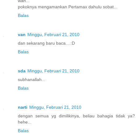
wah...
pokoknya mengamankan Pertamax dahulu sobat...
Balas
van
Minggu, Februari 21, 2010
dan sekarang baru baca....:D
Balas
sda
Minggu, Februari 21, 2010
subhanallah...
Balas
narti
Minggu, Februari 21, 2010
dengan semua yg dimilikinya, beliau bahagia tidak ya?
hehe...
Balas