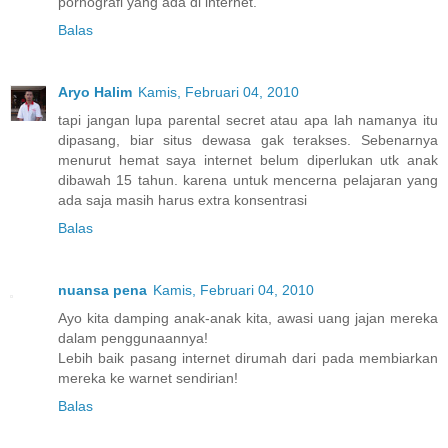
pornografi yang ada di internet.
Balas
Aryo Halim
Kamis, Februari 04, 2010
tapi jangan lupa parental secret atau apa lah namanya itu
dipasang, biar situs dewasa gak terakses. Sebenarnya
menurut hemat saya internet belum diperlukan utk anak
dibawah 15 tahun. karena untuk mencerna pelajaran yang
ada saja masih harus extra konsentrasi
Balas
nuansa pena
Kamis, Februari 04, 2010
Ayo kita damping anak-anak kita, awasi uang jajan mereka
dalam penggunaannya!
Lebih baik pasang internet dirumah dari pada membiarkan
mereka ke warnet sendirian!
Balas