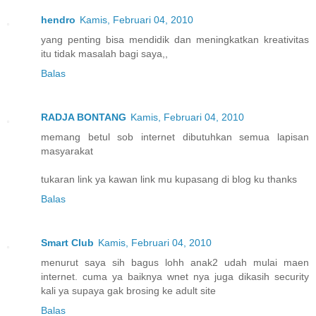
hendro
Kamis, Februari 04, 2010
yang penting bisa mendidik dan meningkatkan kreativitas
itu tidak masalah bagi saya,,
Balas
RADJA BONTANG
Kamis, Februari 04, 2010
memang betul sob internet dibutuhkan semua lapisan
masyarakat
tukaran link ya kawan link mu kupasang di blog ku thanks
Balas
Smart Club
Kamis, Februari 04, 2010
menurut saya sih bagus lohh anak2 udah mulai maen
internet. cuma ya baiknya wnet nya juga dikasih security
kali ya supaya gak brosing ke adult site
Balas