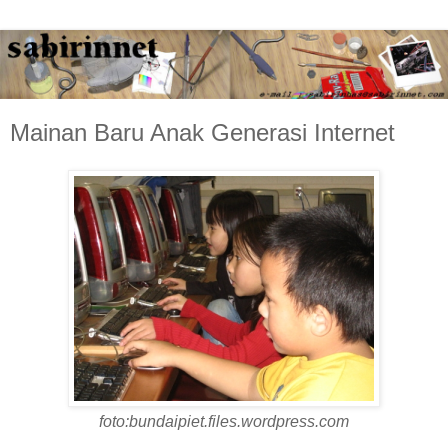
Mainan Baru Anak Generasi Internet
foto:bundaipiet.files.wordpress.com