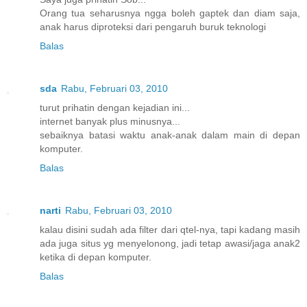
Orang tua seharusnya ngga boleh gaptek dan diam saja,
anak harus diproteksi dari pengaruh buruk teknologi
Balas
sda
Rabu, Februari 03, 2010
turut prihatin dengan kejadian ini...
internet banyak plus minusnya...
sebaiknya batasi waktu anak-anak dalam main di depan
komputer.
Balas
narti
Rabu, Februari 03, 2010
kalau disini sudah ada filter dari qtel-nya, tapi kadang masih
ada juga situs yg menyelonong, jadi tetap awasi/jaga anak2
ketika di depan komputer.
Balas