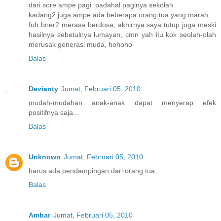
dari sore ampe pagi. padahal paginya sekolah..
kadang2 juga ampe ada beberapa orang tua yang marah..
fuh bner2 merasa berdosa, akhirnya saya tutup juga meski
hasilnya sebetulnya lumayan, cmn yah itu kok seolah-olah
merusak generasi muda, hohoho
Balas
Devianty
Jumat, Februari 05, 2010
mudah-mudahan anak-anak dapat menyerap efek
positifnya saja...
Balas
Unknown
Jumat, Februari 05, 2010
harus ada pendampingan dari orang tua,,
Balas
Ambar
Jumat, Februari 05, 2010