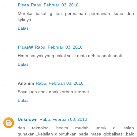
Picas
Rabu, Februari 03, 2010
Mereka bakal g tau permainan permainan kuno deh
kyknya..
Balas
PicasW
Rabu, Februari 03, 2010
Hmm banyak yang bakal sakit mata deh tu anak-anak
Balas
Anonim
Rabu, Februari 03, 2010
Saya juga anak anak korban internet
Balas
Unknown
Rabu, Februari 03, 2010
dan teknologi begita mudah untuk di salah
gunakan...kejelian dibutuhkan pada masa globalisasi..baik