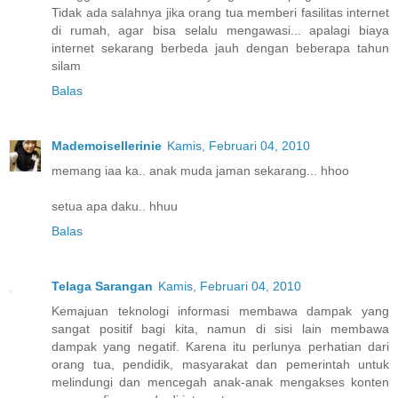
Tidak ada salahnya jika orang tua memberi fasilitas internet
di rumah, agar bisa selalu mengawasi... apalagi biaya
internet sekarang berbeda jauh dengan beberapa tahun
silam
Balas
Mademoisellerinie
Kamis, Februari 04, 2010
memang iaa ka.. anak muda jaman sekarang... hhoo
setua apa daku.. hhuu
Balas
Telaga Sarangan
Kamis, Februari 04, 2010
Kemajuan teknologi informasi membawa dampak yang
sangat positif bagi kita, namun di sisi lain membawa
dampak yang negatif. Karena itu perlunya perhatian dari
orang tua, pendidik, masyarakat dan pemerintah untuk
melindungi dan mencegah anak-anak mengakses konten