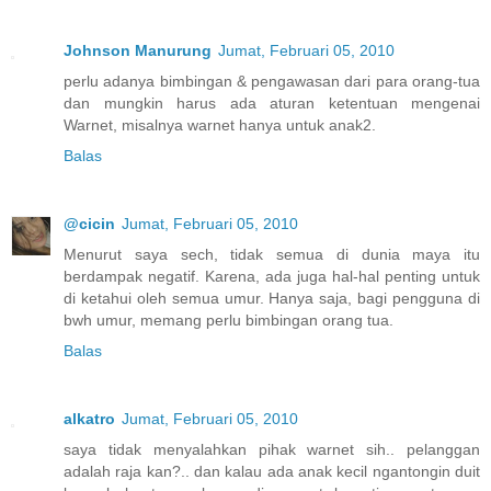
Johnson Manurung
Jumat, Februari 05, 2010
perlu adanya bimbingan & pengawasan dari para orang-tua
dan mungkin harus ada aturan ketentuan mengenai
Warnet, misalnya warnet hanya untuk anak2.
Balas
@cicin
Jumat, Februari 05, 2010
Menurut saya sech, tidak semua di dunia maya itu
berdampak negatif. Karena, ada juga hal-hal penting untuk
di ketahui oleh semua umur. Hanya saja, bagi pengguna di
bwh umur, memang perlu bimbingan orang tua.
Balas
alkatro
Jumat, Februari 05, 2010
saya tidak menyalahkan pihak warnet sih.. pelanggan
adalah raja kan?.. dan kalau ada anak kecil ngantongin duit