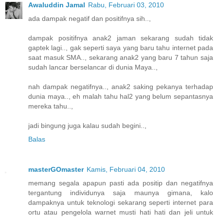
Awaluddin Jamal
Rabu, Februari 03, 2010
ada dampak negatif dan positifnya sih..,
dampak positifnya anak2 jaman sekarang sudah tidak
gaptek lagi.., gak seperti saya yang baru tahu internet pada
saat masuk SMA.., sekarang anak2 yang baru 7 tahun saja
sudah lancar berselancar di dunia Maya..,
nah dampak negatifnya.., anak2 saking pekanya terhadap
dunia maya.., eh malah tahu hal2 yang belum sepantasnya
mereka tahu..,
jadi bingung juga kalau sudah begini..,
Balas
masterGOmaster
Kamis, Februari 04, 2010
memang segala apapun pasti ada positip dan negatifnya
tergantung individunya saja maunya gimana, kalo
dampaknya untuk teknologi sekarang seperti internet para
ortu atau pengelola warnet musti hati hati dan jeli untuk