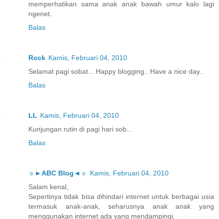
memperhatikan sama anak anak bawah umur kalo lagi
ngenet.
Balas
Rock
Kamis, Februari 04, 2010
Selamat pagi sobat... Happy blogging.. Have a nice day..
Balas
LL
Kamis, Februari 04, 2010
Kunjungan rutin di pagi hari sob...
Balas
☼►ABC Blog◄☼
Kamis, Februari 04, 2010
Salam kenal,
Sepertinya tidak bisa dihindari internet untuk berbagai usia
termasuk anak-anak, seharusnya anak anak yang
menggunakan internet ada yang mendampingi.