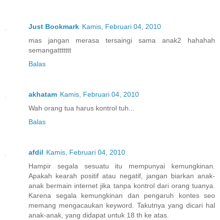
Just Bookmark
Kamis, Februari 04, 2010
mas jangan merasa tersaingi sama anak2 hahahah
semangattttttt
Balas
akhatam
Kamis, Februari 04, 2010
Wah orang tua harus kontrol tuh...
Balas
afdil
Kamis, Februari 04, 2010
Hampir segala sesuatu itu mempunyai kemungkinan.
Apakah kearah positif atau negatif, jangan biarkan anak-
anak bermain internet jika tanpa kontrol dari orang tuanya.
Karena segala kemungkinan dan pengaruh kontes seo
memang mengacaukan keyword. Takutnya yang dicari hal
anak-anak, yang didapat untuk 18 th ke atas.