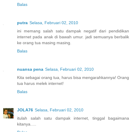
Balas
putra
Selasa, Februari 02, 2010
ini memang salah satu dampak negatif dari pendidikan
internet pada anak di bawah umur. jadi semuanya berbalik
ke orang tua masing masing.
Balas
nuansa pena
Selasa, Februari 02, 2010
Kita sebagai orang tua, harus bisa mengarahkannya! Orang
tua harus melek internet!
Balas
JOLA76
Selasa, Februari 02, 2010
itulah salah satu dampak internet, tinggal bagaimana
kitanya.....