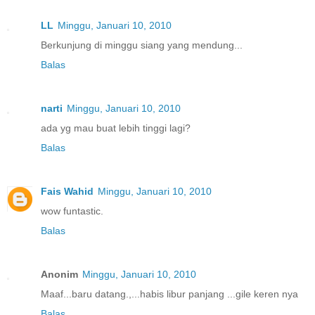
LL
Minggu, Januari 10, 2010
Berkunjung di minggu siang yang mendung...
Balas
narti
Minggu, Januari 10, 2010
ada yg mau buat lebih tinggi lagi?
Balas
Fais Wahid
Minggu, Januari 10, 2010
wow funtastic.
Balas
Anonim
Minggu, Januari 10, 2010
Maaf...baru datang.,...habis libur panjang ...gile keren nya
Balas