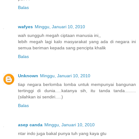
Balas
wafyes
Minggu, Januari 10, 2010
wah sungguh megah ciptaan manusia ini,,
lebih megah lagi kalo masyarakat yang ada di negara ini
semua beriman kepada sang pencipta khalik
Balas
Unknown
Minggu, Januari 10, 2010
tiap negara berlomba lomba untuk mempunyai bangunan
tertinggi di dunia.....katanya sih, itu tanda tanda.........
(silahkan isi sendiri.....)
Balas
asep canda
Minggu, Januari 10, 2010
ntar indo juga bakal punya tuh yang kaya gtu