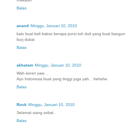
Balas
anand
Minggu, Januari 10, 2010
kalo buat beli bakso berapa porsi tuh duit yang buat bangun
burj dubai
Balas
akhatam
Minggu, Januari 10, 2010
Wah keren yaw....
Ayo Indonesia buat yang tinggi juga yah... hehehe
Balas
Rock
Minggu, Januari 10, 2010
Selamat siang sobat...
Balas