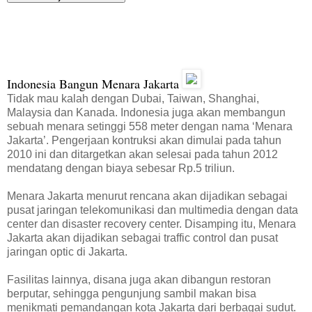
Indonesia Bangun Menara Jakarta
Tidak mau kalah dengan Dubai, Taiwan, Shanghai,
Malaysia dan Kanada. Indonesia juga akan membangun
sebuah menara setinggi 558 meter dengan nama ‘Menara
Jakarta’. Pengerjaan kontruksi akan dimulai pada tahun
2010 ini dan ditargetkan akan selesai pada tahun 2012
mendatang dengan biaya sebesar Rp.5 triliun.
Menara Jakarta menurut rencana akan dijadikan sebagai
pusat jaringan telekomunikasi dan multimedia dengan data
center dan disaster recovery center. Disamping itu, Menara
Jakarta akan dijadikan sebagai traffic control dan pusat
jaringan optic di Jakarta.
Fasilitas lainnya, disana juga akan dibangun restoran
berputar, sehingga pengunjung sambil makan bisa
menikmati pemandangan kota Jakarta dari berbagai sudut.