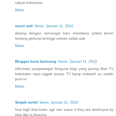
rakyat Indonesia.
Balas
munir ardi
Senin, Januari 11, 2010
datang dengan semangat baru membaca artikel keren
tentang gedung tertinggi sukses selalu pak
Balas
Blogger bumi lasinrang
Senin, Januari 11, 2010
informasi yangsanagat berguna bagi yang jarang lihat TV
kebetulan saya nggak punya TV bang makasih ya sudah
post ini
Balas
Simple world
Senin, Januari 11, 2010
how high that tower ugh iam scare if they are destroyed by
plan like in America