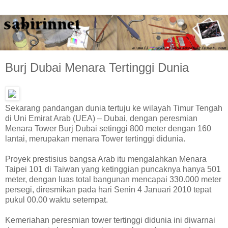
Burj Dubai Menara Tertinggi Dunia
Sekarang pandangan dunia tertuju ke wilayah Timur Tengah
di Uni Emirat Arab (UEA) – Dubai, dengan peresmian
Menara Tower Burj Dubai setinggi 800 meter dengan 160
lantai, merupakan menara Tower tertinggi didunia.
Proyek prestisius bangsa Arab itu mengalahkan Menara
Taipei 101 di Taiwan yang ketinggian puncaknya hanya 501
meter, dengan luas total bangunan mencapai 330.000 meter
persegi, diresmikan pada hari Senin 4 Januari 2010 tepat
pukul 00.00 waktu setempat.
Kemeriahan peresmian tower tertinggi didunia ini diwarnai