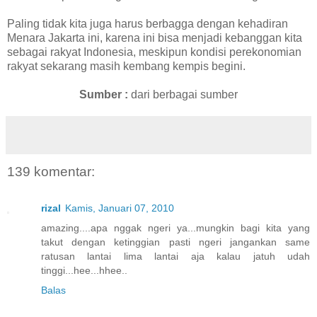
Paling tidak kita juga harus berbagga dengan kehadiran
Menara Jakarta ini, karena ini bisa menjadi kebanggan kita
sebagai rakyat Indonesia, meskipun kondisi perekonomian
rakyat sekarang masih kembang kempis begini.
Sumber :
dari berbagai sumber
139 komentar:
rizal
Kamis, Januari 07, 2010
amazing....apa nggak ngeri ya...mungkin bagi kita yang
takut dengan ketinggian pasti ngeri jangankan same
ratusan lantai lima lantai aja kalau jatuh udah
tinggi...hee...hhee..
Balas