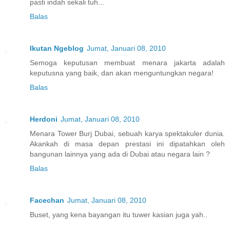
pasti indah sekali tuh...
Balas
Ikutan Ngeblog
Jumat, Januari 08, 2010
Semoga keputusan membuat menara jakarta adalah
keputusna yang baik, dan akan menguntungkan negara!
Balas
Herdoni
Jumat, Januari 08, 2010
Menara Tower Burj Dubai, sebuah karya spektakuler dunia.
Akankah di masa depan prestasi ini dipatahkan oleh
bangunan lainnya yang ada di Dubai atau negara lain ?
Balas
Facechan
Jumat, Januari 08, 2010
Buset, yang kena bayangan itu tuwer kasian juga yah..