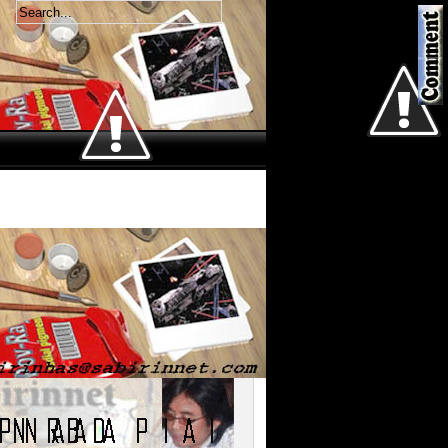
Welcome
Kamis 6 Agustus 2026