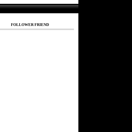
FOLLOWER FRIEND