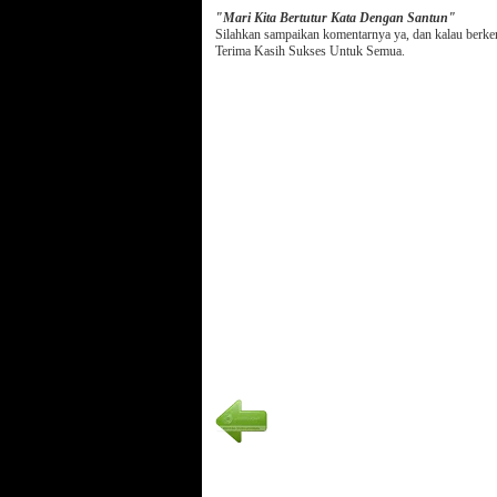
"Mari Kita Bertutur Kata Dengan Santun"
Silahkan sampaikan komentarnya ya, dan kalau berk
Terima Kasih Sukses Untuk Semua.