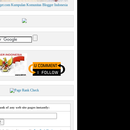
nk of any web site pages instantly: