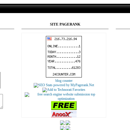
SITE PAGERANK
blog counter