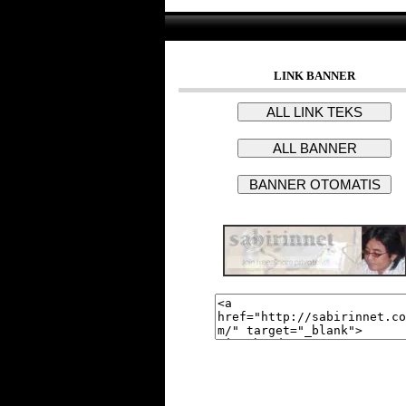
LINK BANNER