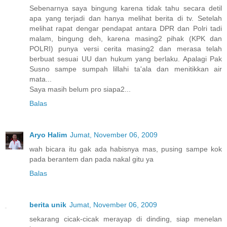
Sebenarnya saya bingung karena tidak tahu secara detil
apa yang terjadi dan hanya melihat berita di tv. Setelah
melihat rapat dengar pendapat antara DPR dan Polri tadi
malam, bingung deh, karena masing2 pihak (KPK dan
POLRI) punya versi cerita masing2 dan merasa telah
berbuat sesuai UU dan hukum yang berlaku. Apalagi Pak
Susno sampe sumpah lillahi ta'ala dan menitikkan air
mata...
Saya masih belum pro siapa2...
Balas
Aryo Halim
Jumat, November 06, 2009
wah bicara itu gak ada habisnya mas, pusing sampe kok
pada berantem dan pada nakal gitu ya
Balas
berita unik
Jumat, November 06, 2009
sekarang cicak-cicak merayap di dinding, siap menelan