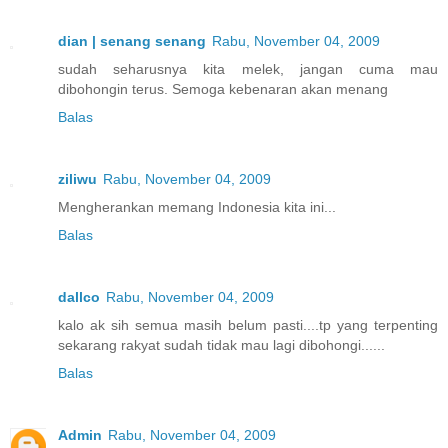
dian | senang senang
Rabu, November 04, 2009
sudah seharusnya kita melek, jangan cuma mau
dibohongin terus. Semoga kebenaran akan menang
Balas
ziliwu
Rabu, November 04, 2009
Mengherankan memang Indonesia kita ini...
Balas
dallco
Rabu, November 04, 2009
kalo ak sih semua masih belum pasti....tp yang terpenting
sekarang rakyat sudah tidak mau lagi dibohongi......
Balas
Admin
Rabu, November 04, 2009